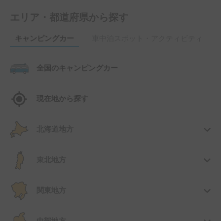
エリア・都道府県から探す
キャンピングカー
車中泊スポット・アクティビティ
全国のキャンピングカー
現在地から探す
北海道地方
東北地方
関東地方