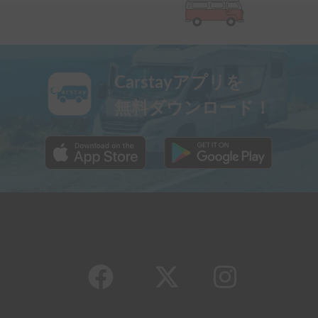
Carstayアプリを
無料ダウンロード！