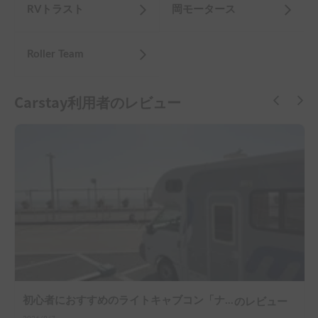
RVトラスト
岡モータース
Roller Team
Carstay利用者のレビュー
初心者におすすめのライトキャブコン「ナッツRV社マッシュ号」
のレビュー