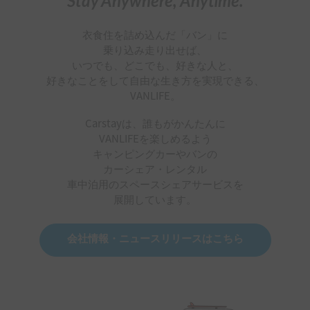
Stay Anywhere, Anytime.
衣食住を詰め込んだ「バン」に
乗り込み走り出せば、
いつでも、どこでも、好きな人と、
好きなことをして自由な生き方を実現できる、
VANLIFE。
Carstayは、誰もがかんたんに
VANLIFEを楽しめるよう
キャンピングカーやバンの
カーシェア・レンタル
車中泊用のスペースシェアサービスを
展開しています。
会社情報・ニュースリリースはこちら