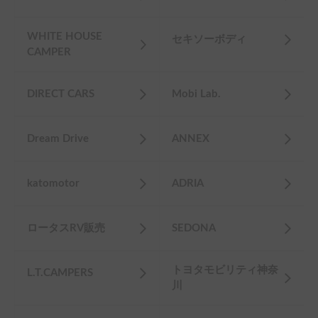
WHITE HOUSE
セキソーボディ
CAMPER
DIRECT CARS
Mobi Lab.
Dream Drive
ANNEX
katomotor
ADRIA
ロータスRV販売
SEDONA
トヨタモビリティ神奈
L.T.CAMPERS
川