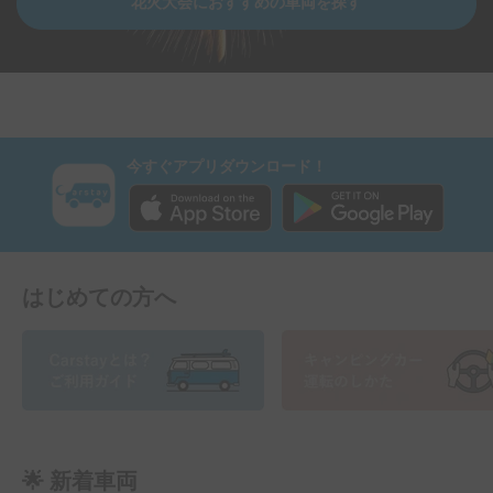
花火大会におすすめの車両を探す
今すぐアプリダウンロード！
はじめての方へ
🌟 新着車両