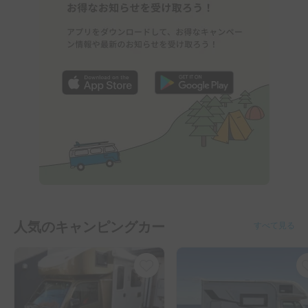
人気のキャンピングカー
すべて見る