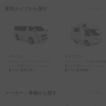
車両タイプから探す
すべて見る
バンコン
キャブコン
ワンボックスやミニバンをベース
トラックをベースに居住空間を
にした中型のキャンピングカー
装した大型のキャンピングカー
1〜4人
初心者〜
2〜6人
中級者〜
メーカー・車種から探す
すべて見る