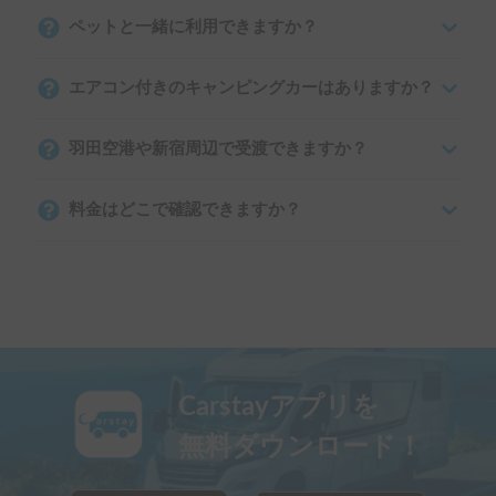
ペットと一緒に利用できますか？
エアコン付きのキャンピングカーはありますか？
羽田空港や新宿周辺で受渡できますか？
料金はどこで確認できますか？
Carstayアプリを
無料ダウンロード！