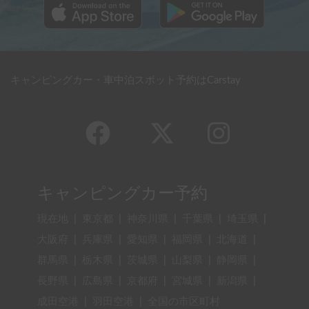
キャンピングカー・車中泊スポット予約はCarstay
キャンピングカー予約
現在地
|
東京都
|
神奈川県
|
千葉県
|
埼玉県
|
大阪府
|
兵庫県
|
愛知県
|
福岡県
|
北海道
|
群馬県
|
栃木県
|
茨城県
|
山梨県
|
静岡県
|
長野県
|
広島県
|
京都府
|
宮城県
|
新潟県
|
成田空港
|
羽田空港
|
全国の市区町村