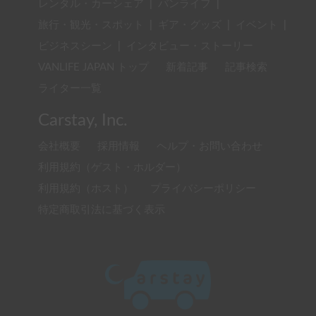
レンタル・カーシェア
|
バンライフ
|
旅行・観光・スポット
|
ギア・グッズ
|
イベント
|
ビジネスシーン
|
インタビュー・ストーリー
VANLIFE JAPAN トップ
新着記事
記事検索
ライター一覧
Carstay, Inc.
会社概要
採用情報
ヘルプ・お問い合わせ
利用規約（ゲスト・ホルダー）
利用規約（ホスト）
プライバシーポリシー
特定商取引法に基づく表示