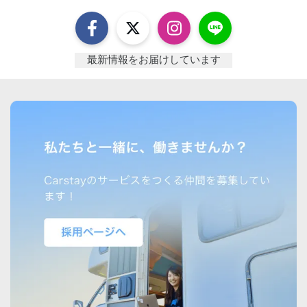
最新情報をお届けしています