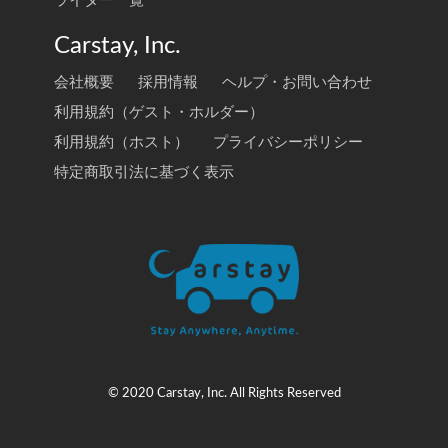
ライター一覧
Carstay, Inc.
会社概要
採用情報
ヘルプ・お問い合わせ
利用規約（ゲスト・ホルダー）
利用規約（ホスト）
プライバシーポリシー
特定商取引法に基づく表示
© 2020 Carstay, Inc. All Rights Reserved