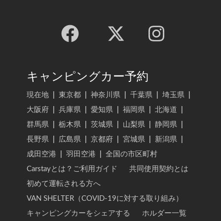
キャンピングカー予約
現在地
|
東京都
|
神奈川県
|
千葉県
|
埼玉県
|
大阪府
|
兵庫県
|
愛知県
|
福岡県
|
北海道
|
群馬県
|
栃木県
|
茨城県
|
山梨県
|
静岡県
|
長野県
|
広島県
|
京都府
|
宮城県
|
新潟県
|
成田空港
|
羽田空港
|
全国の市区町村
Carstayとは？ご利用ガイド
共同使用契約とは
初めて運転される方へ
VAN SHELTER（COVID-19に対する取り組み）
キャンピングカーをシェアする
ホルダー一覧