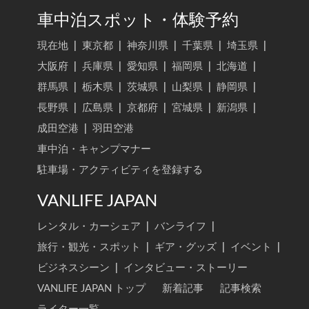
車中泊スポット・体験予約
現在地
|
東京都
|
神奈川県
|
千葉県
|
埼玉県
|
大阪府
|
兵庫県
|
愛知県
|
福岡県
|
北海道
|
群馬県
|
栃木県
|
茨城県
|
山梨県
|
静岡県
|
長野県
|
広島県
|
京都府
|
宮城県
|
新潟県
|
成田空港
|
羽田空港
車中泊・キャンプマナー
駐車場・アクティビティを登録する
VANLIFE JAPAN
レンタル・カーシェア
|
バンライフ
|
旅行・観光・スポット
|
ギア・グッズ
|
イベント
|
ビジネスシーン
|
インタビュー・ストーリー
VANLIFE JAPAN トップ
新着記事
記事検索