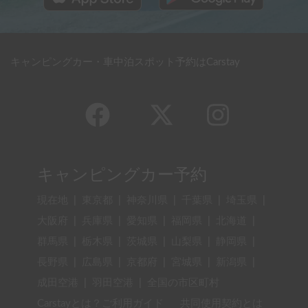
キャンピングカー・車中泊スポット予約はCarstay
キャンピングカー予約
現在地
|
東京都
|
神奈川県
|
千葉県
|
埼玉県
|
大阪府
|
兵庫県
|
愛知県
|
福岡県
|
北海道
|
群馬県
|
栃木県
|
茨城県
|
山梨県
|
静岡県
|
長野県
|
広島県
|
京都府
|
宮城県
|
新潟県
|
成田空港
|
羽田空港
|
全国の市区町村
Carstayとは？ご利用ガイド
共同使用契約とは