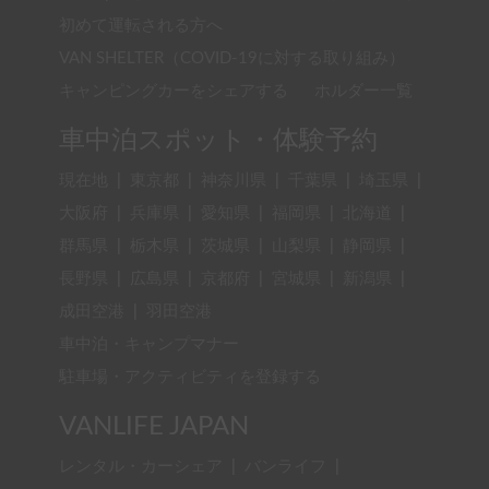
初めて運転される方へ
VAN SHELTER（COVID-19に対する取り組み）
キャンピングカーをシェアする
ホルダー一覧
車中泊スポット・体験予約
現在地
|
東京都
|
神奈川県
|
千葉県
|
埼玉県
|
大阪府
|
兵庫県
|
愛知県
|
福岡県
|
北海道
|
群馬県
|
栃木県
|
茨城県
|
山梨県
|
静岡県
|
長野県
|
広島県
|
京都府
|
宮城県
|
新潟県
|
成田空港
|
羽田空港
車中泊・キャンプマナー
駐車場・アクティビティを登録する
VANLIFE JAPAN
レンタル・カーシェア
|
バンライフ
|