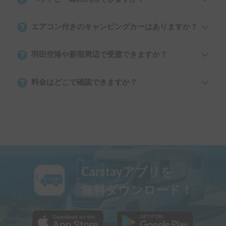
エアコン付きのキャンピングカーはありますか？
羽田空港や新宿周辺で受渡できますか？
料金はどこで確認できますか？
Carstayアプリを
無料ダウンロード！