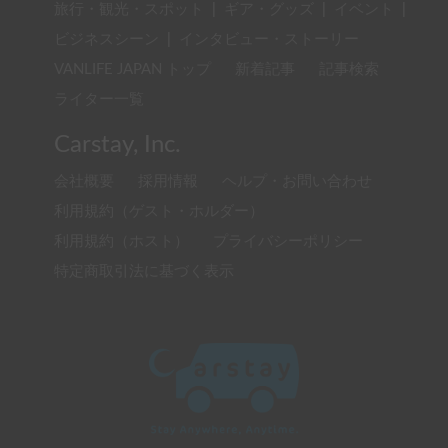
旅行・観光・スポット
|
ギア・グッズ
|
イベント
|
ビジネスシーン
|
インタビュー・ストーリー
VANLIFE JAPAN トップ
新着記事
記事検索
ライター一覧
Carstay, Inc.
会社概要
採用情報
ヘルプ・お問い合わせ
利用規約（ゲスト・ホルダー）
利用規約（ホスト）
プライバシーポリシー
特定商取引法に基づく表示