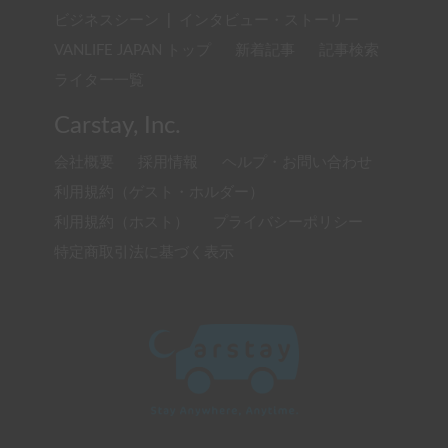
ビジネスシーン
|
インタビュー・ストーリー
VANLIFE JAPAN トップ
新着記事
記事検索
ライター一覧
Carstay, Inc.
会社概要
採用情報
ヘルプ・お問い合わせ
利用規約（ゲスト・ホルダー）
利用規約（ホスト）
プライバシーポリシー
特定商取引法に基づく表示