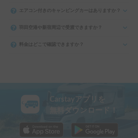
エアコン付きのキャンピングカーはありますか？
羽田空港や新宿周辺で受渡できますか？
料金はどこで確認できますか？
Carstayアプリを
無料ダウンロード！