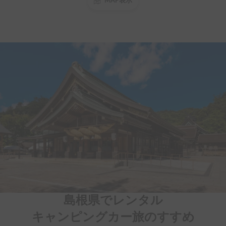
MAP表示
島根県でレンタル

キャンピングカー旅のすすめ