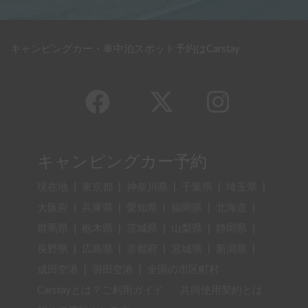
キャンピングカー・車中泊スポット予約はCarstay
キャンピングカー予約
現在地
|
東京都
|
神奈川県
|
千葉県
|
埼玉県
|
大阪府
|
兵庫県
|
愛知県
|
福岡県
|
北海道
|
群馬県
|
栃木県
|
茨城県
|
山梨県
|
静岡県
|
長野県
|
広島県
|
京都府
|
宮城県
|
新潟県
|
成田空港
|
羽田空港
|
全国の市区町村
Carstayとは？ご利用ガイド
共同使用契約とは