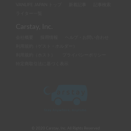
VANLIFE JAPAN トップ
新着記事
記事検索
ライター一覧
Carstay, Inc.
会社概要
採用情報
ヘルプ・お問い合わせ
利用規約（ゲスト・ホルダー）
利用規約（ホスト）
プライバシーポリシー
特定商取引法に基づく表示
© 2020 Carstay, Inc. All Rights Reserved