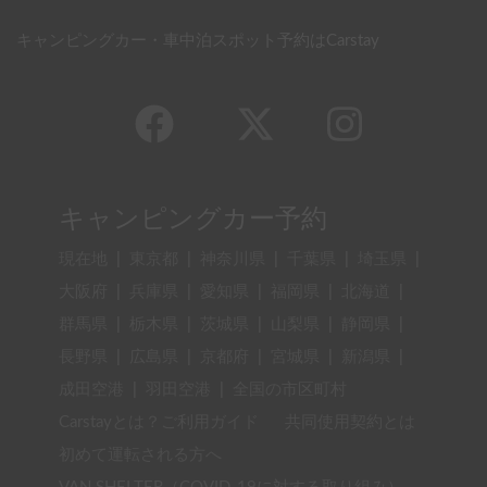
キャンピングカー・車中泊スポット予約はCarstay
キャンピングカー予約
現在地
|
東京都
|
神奈川県
|
千葉県
|
埼玉県
|
大阪府
|
兵庫県
|
愛知県
|
福岡県
|
北海道
|
群馬県
|
栃木県
|
茨城県
|
山梨県
|
静岡県
|
長野県
|
広島県
|
京都府
|
宮城県
|
新潟県
|
成田空港
|
羽田空港
|
全国の市区町村
Carstayとは？ご利用ガイド
共同使用契約とは
初めて運転される方へ