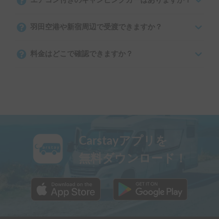
エアコン付きのキャンピングカーはありますか？
羽田空港や新宿周辺で受渡できますか？
料金はどこで確認できますか？
Carstayアプリを
無料ダウンロード！