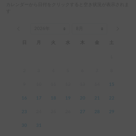
カレンダーから日付をクリックすると空き状況が表示されま
す
日
月
火
水
木
金
土
1
2
3
4
5
6
7
8
9
10
11
12
13
14
15
16
17
18
19
20
21
22
23
24
25
26
27
28
29
30
31