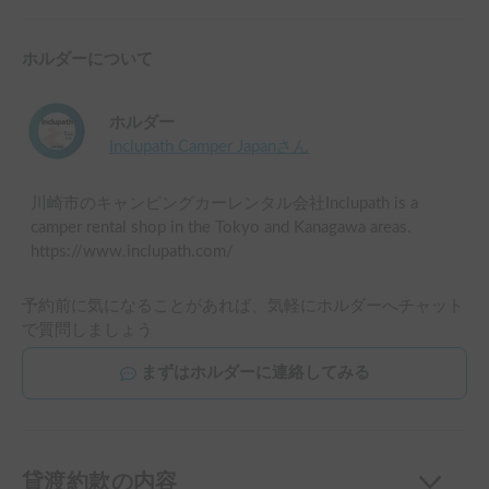
ホルダーについて
ホルダー
Inclupath Camper Japan
さん
川崎市のキャンピングカーレンタル会社Inclupath is a
camper rental shop in the Tokyo and Kanagawa areas.
https://www.inclupath.com/
予約前に気になることがあれば、気軽にホルダーへチャット
で質問しましょう
まずはホルダーに連絡してみる
貸渡約款の内容