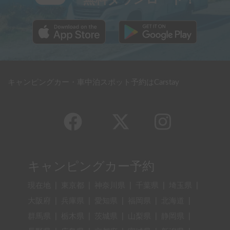
キャンピングカー・車中泊スポット予約はCarstay
キャンピングカー予約
現在地
|
東京都
|
神奈川県
|
千葉県
|
埼玉県
|
大阪府
|
兵庫県
|
愛知県
|
福岡県
|
北海道
|
群馬県
|
栃木県
|
茨城県
|
山梨県
|
静岡県
|