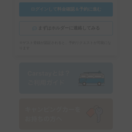
ログインして料金確認＆予約に進む
まずはホルダーに連絡してみる
※ゲスト登録が認証されると、予約リクエストが可能にな
ります