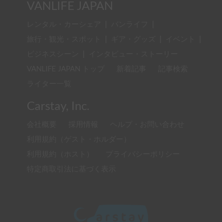
VANLIFE JAPAN
レンタル・カーシェア
|
バンライフ
|
旅行・観光・スポット
|
ギア・グッズ
|
イベント
|
ビジネスシーン
|
インタビュー・ストーリー
VANLIFE JAPAN トップ
新着記事
記事検索
ライター一覧
Carstay, Inc.
会社概要
採用情報
ヘルプ・お問い合わせ
利用規約（ゲスト・ホルダー）
利用規約（ホスト）
プライバシーポリシー
特定商取引法に基づく表示