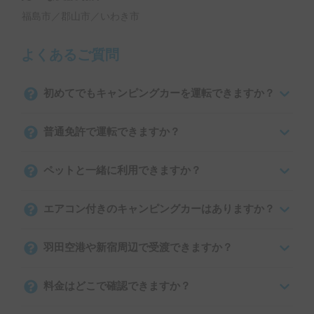
福島市／郡山市／いわき市
よくあるご質問
初めてでもキャンピングカーを運転できますか？
普通免許で運転できますか？
ペットと一緒に利用できますか？
エアコン付きのキャンピングカーはありますか？
羽田空港や新宿周辺で受渡できますか？
料金はどこで確認できますか？