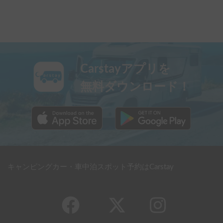
Carstayアプリを
無料ダウンロード！
キャンピングカー・車中泊スポット予約はCarstay