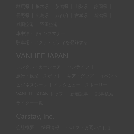
群馬県
|
栃木県
|
茨城県
|
山梨県
|
静岡県
|
長野県
|
広島県
|
京都府
|
宮城県
|
新潟県
|
成田空港
|
羽田空港
車中泊・キャンプマナー
駐車場・アクティビティを登録する
VANLIFE JAPAN
レンタル・カーシェア
|
バンライフ
|
旅行・観光・スポット
|
ギア・グッズ
|
イベント
|
ビジネスシーン
|
インタビュー・ストーリー
VANLIFE JAPAN トップ
新着記事
記事検索
ライター一覧
Carstay, Inc.
会社概要
採用情報
ヘルプ・お問い合わせ