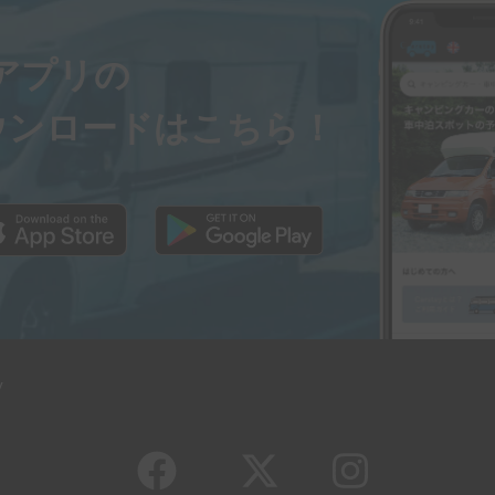
ayアプリの
ウンロードはこちら！
y