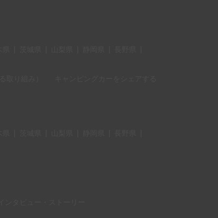
木県
|
茨城県
|
山梨県
|
静岡県
|
長野県
|
に対する取り組み）
キャンピングカーをシェアする
木県
|
茨城県
|
山梨県
|
静岡県
|
長野県
|
インタビュー・ストーリー