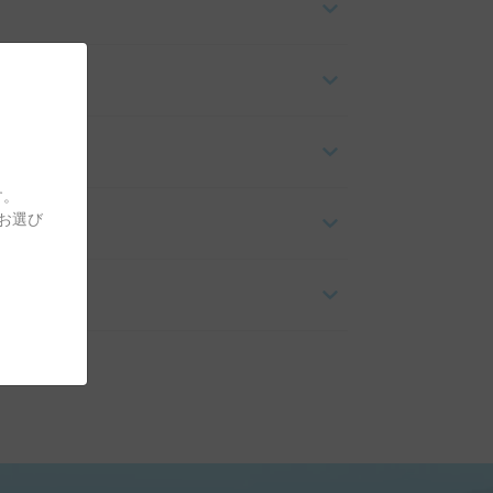
す。
をお選び