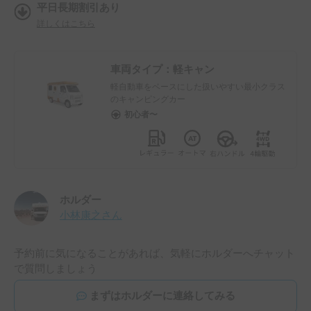
平日長期割引あり
詳しくはこちら
車両タイプ：
軽キャン
軽自動車をベースにした扱いやすい最小クラス
のキャンピングカー
初心者〜
ホルダー
小林康之
さん
予約前に気になることがあれば、気軽にホルダーへチャット
で質問しましょう
まずはホルダーに連絡してみる