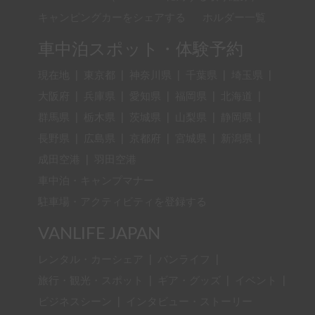
キャンピングカーをシェアする
ホルダー一覧
車中泊スポット・体験予約
現在地
|
東京都
|
神奈川県
|
千葉県
|
埼玉県
|
大阪府
|
兵庫県
|
愛知県
|
福岡県
|
北海道
|
群馬県
|
栃木県
|
茨城県
|
山梨県
|
静岡県
|
長野県
|
広島県
|
京都府
|
宮城県
|
新潟県
|
成田空港
|
羽田空港
車中泊・キャンプマナー
駐車場・アクティビティを登録する
VANLIFE JAPAN
レンタル・カーシェア
|
バンライフ
|
旅行・観光・スポット
|
ギア・グッズ
|
イベント
|
ビジネスシーン
|
インタビュー・ストーリー