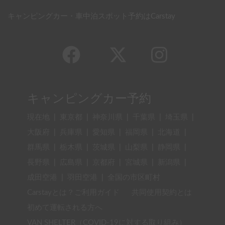
キャンピングカー・車中泊スポット予約はCarstay
キャンピングカー予約
現在地
|
東京都
|
神奈川県
|
千葉県
|
埼玉県
|
大阪府
|
兵庫県
|
愛知県
|
福岡県
|
北海道
|
群馬県
|
栃木県
|
茨城県
|
山梨県
|
静岡県
|
長野県
|
広島県
|
京都府
|
宮城県
|
新潟県
|
成田空港
|
羽田空港
|
全国の市区町村
Carstayとは？ご利用ガイド
共同使用契約とは
初めて運転される方へ
VAN SHELTER（COVID-19に対する取り組み）