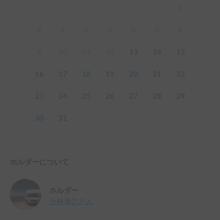
1
2
3
4
5
6
7
8
9
10
11
12
13
14
15
16
17
18
19
20
21
22
23
24
25
26
27
28
29
30
31
ホルダーについて
ホルダー
小林康之
さん