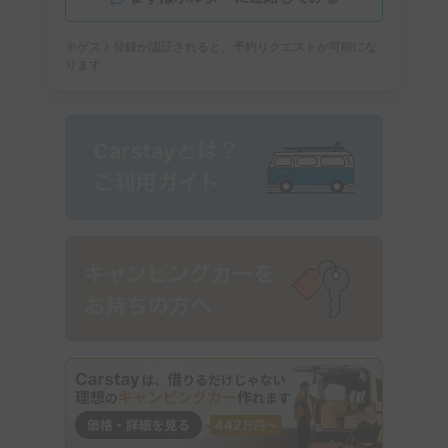
※ゲスト登録が認証されると、予約リクエストが可能にな
ります