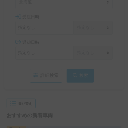
北海道
受渡日時
返却日時
詳細検索
検索
並び替え
おすすめの新着車両