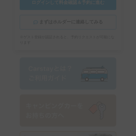
ログインして料金確認＆予約に進む
まずはホルダーに連絡してみる
※ゲスト登録が認証されると、予約リクエストが可能にな
ります