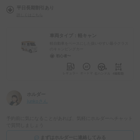
平日長期割引あり
詳しくはこちら
車両タイプ：
軽キャン
軽自動車をベースにした扱いやすい最小クラス
のキャンピングカー
初心者〜
ホルダー
junko
さん
予約前に気になることがあれば、気軽にホルダーへチャット
で質問しましょう
まずはホルダーに連絡してみる