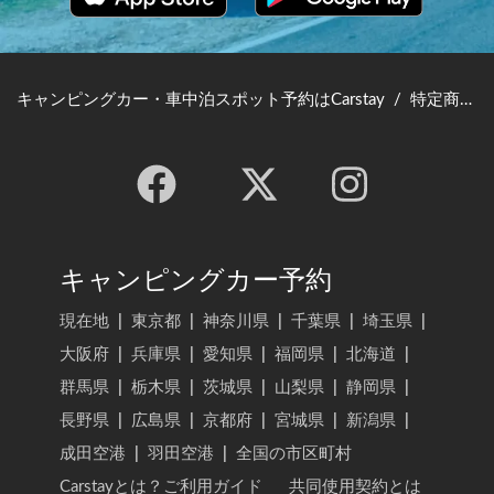
キャンピングカー・車中泊スポット予約はCarstay
/
特定商取引法に基づく表示
キャンピングカー予約
現在地
|
東京都
|
神奈川県
|
千葉県
|
埼玉県
|
大阪府
|
兵庫県
|
愛知県
|
福岡県
|
北海道
|
群馬県
|
栃木県
|
茨城県
|
山梨県
|
静岡県
|
長野県
|
広島県
|
京都府
|
宮城県
|
新潟県
|
成田空港
|
羽田空港
|
全国の市区町村
Carstayとは？ご利用ガイド
共同使用契約とは