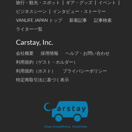
旅行・観光・スポット
|
ギア・グッズ
|
イベント
|
ビジネスシーン
|
インタビュー・ストーリー
VANLIFE JAPAN トップ
新着記事
記事検索
ライター一覧
Carstay, Inc.
会社概要
採用情報
ヘルプ・お問い合わせ
利用規約（ゲスト・ホルダー）
利用規約（ホスト）
プライバシーポリシー
特定商取引法に基づく表示