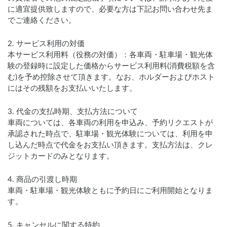
に適宜提供致しますので、必要な方は下記お問い合わせ先ま
でご連絡ください。
2. サービス利用の対価
本サービス利用料（役務の対価）：各車両・駐車場・観光体
験の登録時に設定した価格からサービス利用料(消費税額を含
む)を予め控除させて頂きます。なお、ホルダーおよびホスト
にはその残額をお支払いいたします。
3. 代金の支払時期、支払方法について
車両については、各車両の利用を申込み、予約リクエストが
承認された時点で、駐車場・観光体験については、利用を申
し込んだ時点で代金をお支払い頂きます。支払方法は、クレ
ジットカードのみとなります。
4. 商品の引渡し時期
車両・駐車場・観光体験ともに予約日にご利用開始となりま
す。
5. キャンセルに関する特約