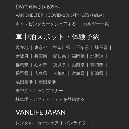
初めて運転される方へ
VAN SHELTER（COVID-19に対する取り組み）
キャンピングカーをシェアする
ホルダー一覧
車中泊スポット・体験予約
現在地
|
東京都
|
神奈川県
|
千葉県
|
埼玉県
|
大阪府
|
兵庫県
|
愛知県
|
福岡県
|
北海道
|
群馬県
|
栃木県
|
茨城県
|
山梨県
|
静岡県
|
長野県
|
広島県
|
京都府
|
宮城県
|
新潟県
|
成田空港
|
羽田空港
車中泊・キャンプマナー
駐車場・アクティビティを登録する
VANLIFE JAPAN
レンタル・カーシェア
|
バンライフ
|