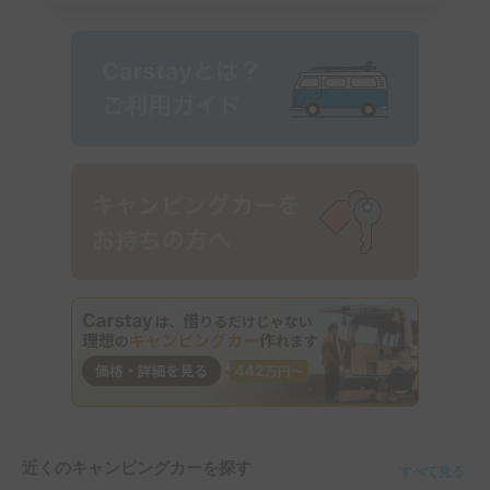
近くのキャンピングカーを探す
すべて見る