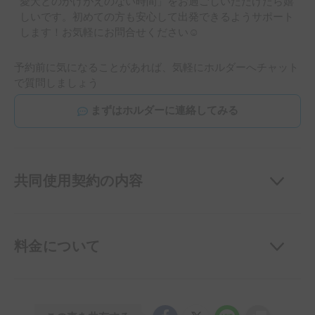
愛犬とのかけがえのない時間」をお過ごしいただけたら嬉
しいです。初めての方も安心して出発できるようサポート
します！お気軽にお問合せください☺
予約前に気になることがあれば、気軽にホルダーへチャット
で質問しましょう
まずはホルダーに連絡してみる
共同使用契約の内容
料金について