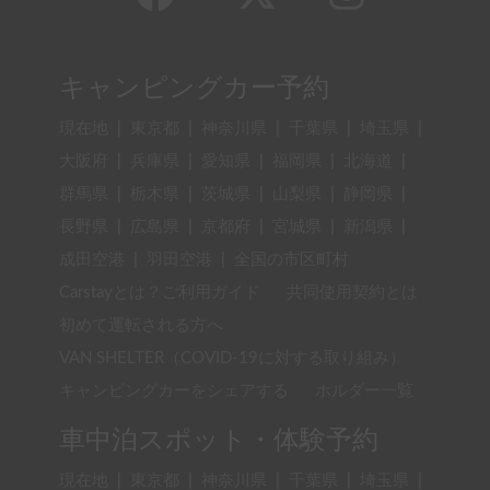
キャンピングカー予約
現在地
|
東京都
|
神奈川県
|
千葉県
|
埼玉県
|
大阪府
|
兵庫県
|
愛知県
|
福岡県
|
北海道
|
群馬県
|
栃木県
|
茨城県
|
山梨県
|
静岡県
|
長野県
|
広島県
|
京都府
|
宮城県
|
新潟県
|
成田空港
|
羽田空港
|
全国の市区町村
Carstayとは？ご利用ガイド
共同使用契約とは
初めて運転される方へ
VAN SHELTER（COVID-19に対する取り組み）
キャンピングカーをシェアする
ホルダー一覧
車中泊スポット・体験予約
現在地
|
東京都
|
神奈川県
|
千葉県
|
埼玉県
|