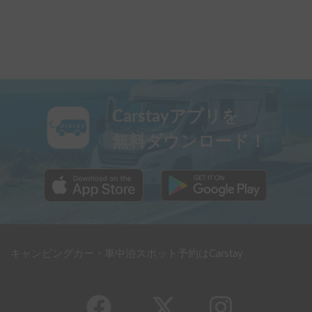
Carstayアプリを
無料ダウンロード！
キャンピングカー・車中泊スポット予約はCarstay