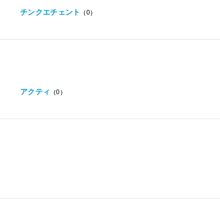
チンクエチェント
（0）
アクティ
（0）