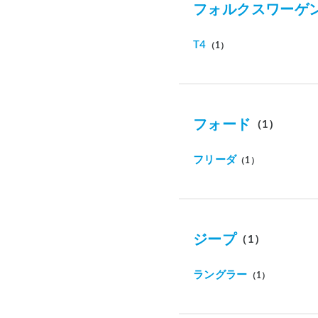
フォルクスワーゲ
T4
（1）
フォード
（1）
フリーダ
（1）
ジープ
（1）
ラングラー
（1）