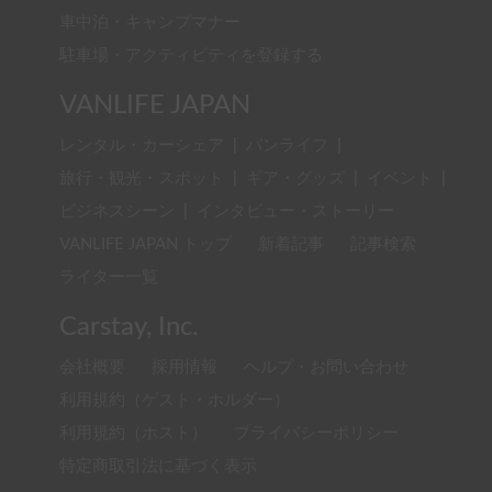
車中泊・キャンプマナー
駐車場・アクティビティを登録する
VANLIFE JAPAN
レンタル・カーシェア
|
バンライフ
|
旅行・観光・スポット
|
ギア・グッズ
|
イベント
|
ビジネスシーン
|
インタビュー・ストーリー
VANLIFE JAPAN トップ
新着記事
記事検索
ライター一覧
Carstay, Inc.
会社概要
採用情報
ヘルプ・お問い合わせ
利用規約（ゲスト・ホルダー）
利用規約（ホスト）
プライバシーポリシー
特定商取引法に基づく表示