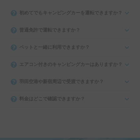
初めてでもキャンピングカーを運転できますか？
普通免許で運転できますか？
ペットと一緒に利用できますか？
エアコン付きのキャンピングカーはありますか？
羽田空港や新宿周辺で受渡できますか？
料金はどこで確認できますか？