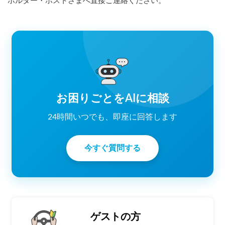
ホルダー・ホストさまへ直接ご連絡ください。
お困りごとをAIに相談
24時間いつでも、即座に回答します
今すぐ質問する
ゲストの方