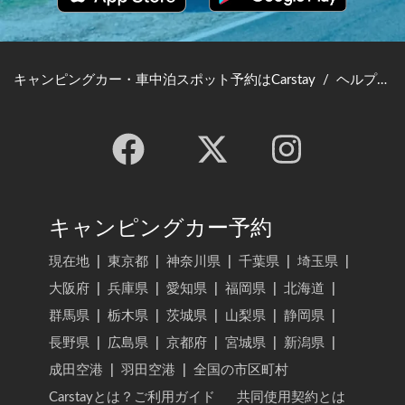
キャンピングカー・車中泊スポット予約はCarstay
/
ヘルプ・お問い合わせ
キャンピングカー予約
現在地
|
東京都
|
神奈川県
|
千葉県
|
埼玉県
|
大阪府
|
兵庫県
|
愛知県
|
福岡県
|
北海道
|
群馬県
|
栃木県
|
茨城県
|
山梨県
|
静岡県
|
長野県
|
広島県
|
京都府
|
宮城県
|
新潟県
|
成田空港
|
羽田空港
|
全国の市区町村
Carstayとは？ご利用ガイド
共同使用契約とは