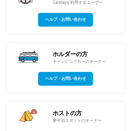
Carstayを利用するユーザー
ヘルプ・お問い合わせ
ホルダーの方
キャンピングカーのオーナー
ヘルプ・お問い合わせ
ホストの方
車中泊スポットのオーナー