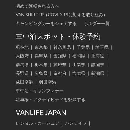
初めて運転される方へ
VAN SHELTER（COVID-19に対する取り組み）
キャンピングカーをシェアする
ホルダー一覧
車中泊スポット・体験予約
現在地
|
東京都
|
神奈川県
|
千葉県
|
埼玉県
|
大阪府
|
兵庫県
|
愛知県
|
福岡県
|
北海道
|
群馬県
|
栃木県
|
茨城県
|
山梨県
|
静岡県
|
長野県
|
広島県
|
京都府
|
宮城県
|
新潟県
|
成田空港
|
羽田空港
車中泊・キャンプマナー
駐車場・アクティビティを登録する
VANLIFE JAPAN
レンタル・カーシェア
|
バンライフ
|