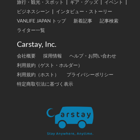
旅行・観光・スポット
|
ギア・グッズ
|
イベント
|
ビジネスシーン
|
インタビュー・ストーリー
VANLIFE JAPAN トップ
新着記事
記事検索
ライター一覧
Carstay, Inc.
会社概要
採用情報
ヘルプ・お問い合わせ
利用規約（ゲスト・ホルダー）
利用規約（ホスト）
プライバシーポリシー
特定商取引法に基づく表示