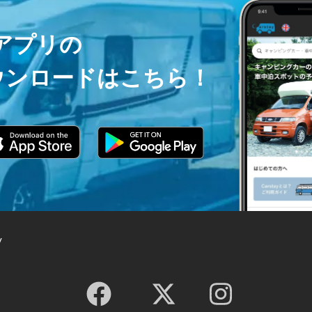
ayアプリの
ウンロードはこちら！
y