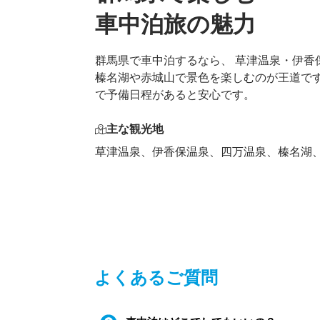
車中泊旅の魅力
群馬県で車中泊するなら、 草津温泉・伊香
榛名湖や赤城山で景色を楽しむのが王道で
で予備日程があると安心です。
主な観光地
草津温泉、伊香保温泉、四万温泉、榛名湖
よくあるご質問