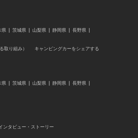
木県
|
茨城県
|
山梨県
|
静岡県
|
長野県
|
に対する取り組み）
キャンピングカーをシェアする
木県
|
茨城県
|
山梨県
|
静岡県
|
長野県
|
インタビュー・ストーリー