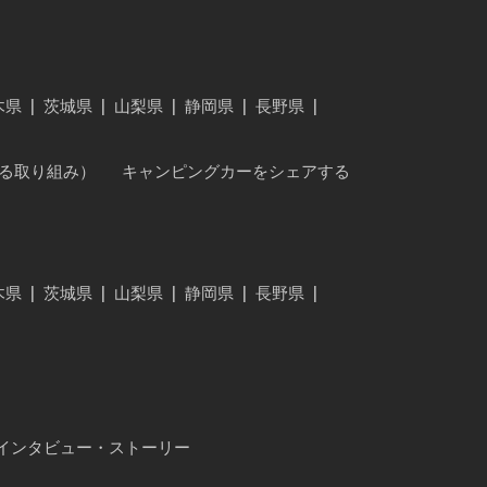
木県
|
茨城県
|
山梨県
|
静岡県
|
長野県
|
に対する取り組み）
キャンピングカーをシェアする
木県
|
茨城県
|
山梨県
|
静岡県
|
長野県
|
インタビュー・ストーリー