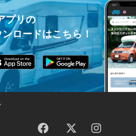
ayアプリの
ウンロードはこちら！
y