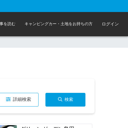
事を読む
キャンピングカー・土地をお持ちの方
ログイン
詳細検索
検索