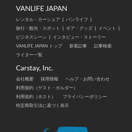
VANLIFE JAPAN
レンタル・カーシェア
|
バンライフ
|
旅行・観光・スポット
|
ギア・グッズ
|
イベント
|
ビジネスシーン
|
インタビュー・ストーリー
VANLIFE JAPAN トップ
新着記事
記事検索
ライター一覧
Carstay, Inc.
会社概要
採用情報
ヘルプ・お問い合わせ
利用規約（ゲスト・ホルダー）
利用規約（ホスト）
プライバシーポリシー
特定商取引法に基づく表示