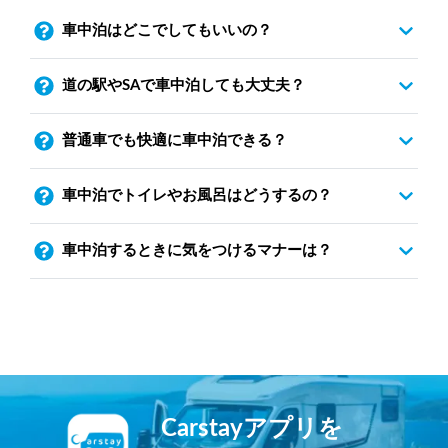
車中泊はどこでしてもいいの？
道の駅やSAで車中泊しても大丈夫？
普通車でも快適に車中泊できる？
車中泊でトイレやお風呂はどうするの？
車中泊するときに気をつけるマナーは？
Carstayアプリを