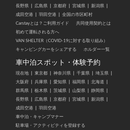
長野県
|
広島県
|
京都府
|
宮城県
|
新潟県
|
成田空港
|
羽田空港
|
全国の市区町村
Carstayとは？ご利用ガイド
共同使用契約とは
初めて運転される方へ
VAN SHELTER（COVID-19に対する取り組み）
キャンピングカーをシェアする
ホルダー一覧
車中泊スポット・体験予約
現在地
|
東京都
|
神奈川県
|
千葉県
|
埼玉県
|
大阪府
|
兵庫県
|
愛知県
|
福岡県
|
北海道
|
群馬県
|
栃木県
|
茨城県
|
山梨県
|
静岡県
|
長野県
|
広島県
|
京都府
|
宮城県
|
新潟県
|
成田空港
|
羽田空港
車中泊・キャンプマナー
駐車場・アクティビティを登録する