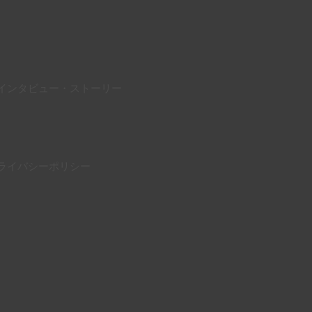
インタビュー・ストーリー
ライバシーポリシー