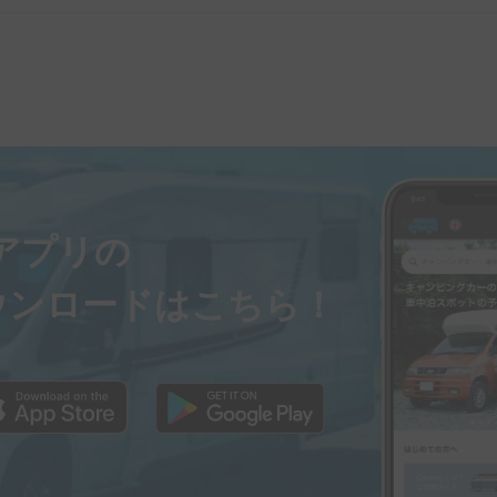
ayアプリの
ウンロードはこちら！