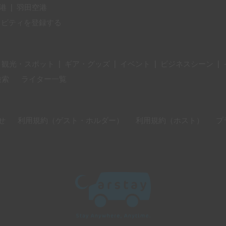
港
|
羽田空港
ィビティを登録する
・観光・スポット
|
ギア・グッズ
|
イベント
|
ビジネスシーン
|
検索
ライター一覧
せ
利用規約（ゲスト・ホルダー）
利用規約（ホスト）
プ