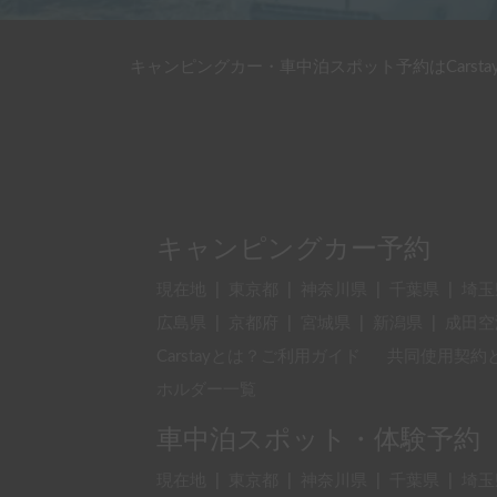
キャンピングカー・車中泊スポット予約はCarsta
キャンピングカー予約
現在地
|
東京都
|
神奈川県
|
千葉県
|
埼玉
広島県
|
京都府
|
宮城県
|
新潟県
|
成田空
Carstayとは？ご利用ガイド
共同使用契約
ホルダー一覧
車中泊スポット・体験予約
現在地
|
東京都
|
神奈川県
|
千葉県
|
埼玉