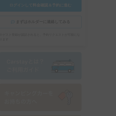
ログインして料金確認＆予約に進む
まずはホルダーに連絡してみる
※ゲスト登録が認証されると、予約リクエストが可能にな
ります