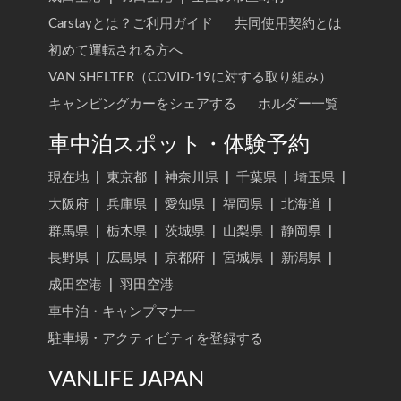
Carstayとは？ご利用ガイド
共同使用契約とは
初めて運転される方へ
VAN SHELTER（COVID-19に対する取り組み）
キャンピングカーをシェアする
ホルダー一覧
車中泊スポット・体験予約
現在地
|
東京都
|
神奈川県
|
千葉県
|
埼玉県
|
大阪府
|
兵庫県
|
愛知県
|
福岡県
|
北海道
|
群馬県
|
栃木県
|
茨城県
|
山梨県
|
静岡県
|
長野県
|
広島県
|
京都府
|
宮城県
|
新潟県
|
成田空港
|
羽田空港
車中泊・キャンプマナー
駐車場・アクティビティを登録する
VANLIFE JAPAN