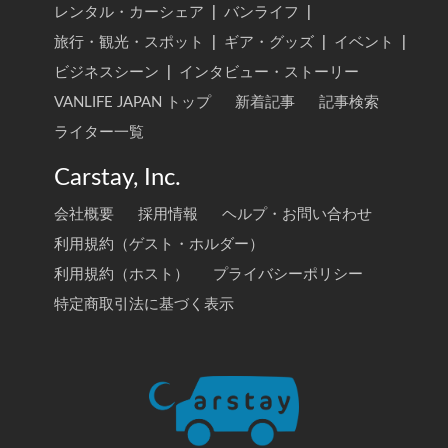
レンタル・カーシェア
|
バンライフ
|
旅行・観光・スポット
|
ギア・グッズ
|
イベント
|
ビジネスシーン
|
インタビュー・ストーリー
VANLIFE JAPAN トップ
新着記事
記事検索
ライター一覧
Carstay, Inc.
会社概要
採用情報
ヘルプ・お問い合わせ
利用規約（ゲスト・ホルダー）
利用規約（ホスト）
プライバシーポリシー
特定商取引法に基づく表示