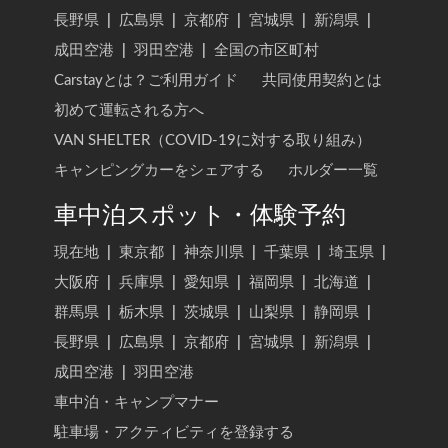
長野県
|
広島県
|
京都府
|
宮城県
|
新潟県
|
成田空港
|
羽田空港
|
全国の市区町村
Carstayとは？ご利用ガイド
共同使用契約とは
初めて運転される方へ
VAN SHELTER（COVID-19に対する取り組み）
キャンピングカーをシェアする
ホルダー一覧
車中泊スポット・体験予約
現在地
|
東京都
|
神奈川県
|
千葉県
|
埼玉県
|
大阪府
|
兵庫県
|
愛知県
|
福岡県
|
北海道
|
群馬県
|
栃木県
|
茨城県
|
山梨県
|
静岡県
|
長野県
|
広島県
|
京都府
|
宮城県
|
新潟県
|
成田空港
|
羽田空港
車中泊・キャンプマナー
駐車場・アクティビティを登録する