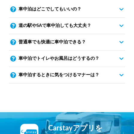
車中泊はどこでしてもいいの？
道の駅やSAで車中泊しても大丈夫？
普通車でも快適に車中泊できる？
車中泊でトイレやお風呂はどうするの？
車中泊するときに気をつけるマナーは？
Carstayアプリを