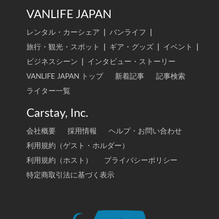
VANLIFE JAPAN
レンタル・カーシェア
|
バンライフ
|
旅行・観光・スポット
|
ギア・グッズ
|
イベント
|
ビジネスシーン
|
インタビュー・ストーリー
VANLIFE JAPAN トップ
新着記事
記事検索
ライター一覧
Carstay, Inc.
会社概要
採用情報
ヘルプ・お問い合わせ
利用規約（ゲスト・ホルダー）
利用規約（ホスト）
プライバシーポリシー
特定商取引法に基づく表示