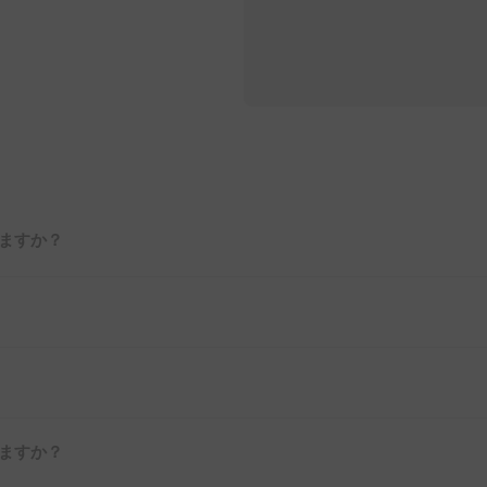
ますか？
ますか？