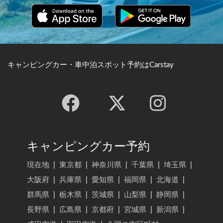
キャンピングカー・車中泊スポット予約はCarstay
キャンピングカー予約
現在地
|
東京都
|
神奈川県
|
千葉県
|
埼玉県
|
大阪府
|
兵庫県
|
愛知県
|
福岡県
|
北海道
|
群馬県
|
栃木県
|
茨城県
|
山梨県
|
静岡県
|
長野県
|
広島県
|
京都府
|
宮城県
|
新潟県
|