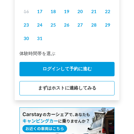
16
17
18
19
20
21
22
23
24
25
26
27
28
29
30
31
体験時間帯を選ぶ
ログインして予約に進む
まずはホストに連絡してみる