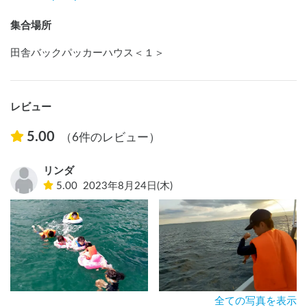
集合場所
田舎バックパッカーハウス＜１＞
レビュー
5.00
（6件のレビュー）
リンダ
5.00
2023年8月24日(木)
全ての写真を表示