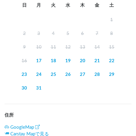
日
月
火
水
木
金
土
1
2
3
4
5
6
7
8
9
10
11
12
13
14
15
16
17
18
19
20
21
22
23
24
25
26
27
28
29
30
31
住所
GoogleMap
Carstay Mapで見る