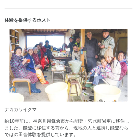
体験を提供するホスト
ナカガワイクマ
約10年前に、神奈川県鎌倉市から能登・穴水町岩車に移住し
ました。能登に移住する前から、現地の人と連携し能登なら
ではの田舎体験を提供しています。