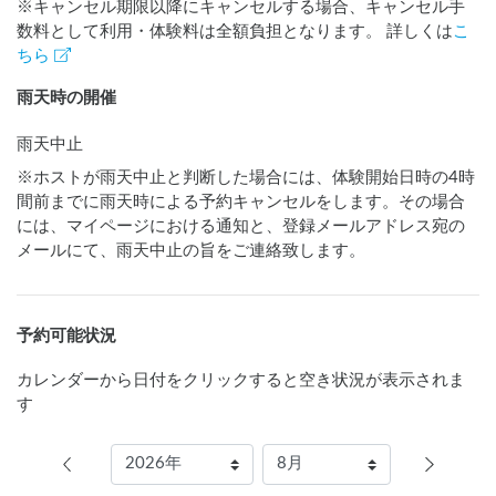
※キャンセル期限以降にキャンセルする場合、キャンセル手
数料として利用・体験料は全額負担となります。 詳しくは
こ
ちら
雨天時の開催
雨天中止
※ホストが雨天中止と判断した場合には、体験開始日時の4時
間前までに雨天時による予約キャンセルをします。その場合
には、マイページにおける通知と、登録メールアドレス宛の
メールにて、雨天中止の旨をご連絡致します。
予約可能状況
カレンダーから日付をクリックすると空き状況が表示されま
す