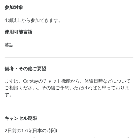
参加対象
4歳以上から参加できます。
使用可能言語
英語
備考・その他ご要望
まずは、Carstayのチャット機能から、体験日時などについて
ご相談ください。その後ご予約いただければと思っておりま
す。
キャンセル期限
2日前の17時(日本の時間)