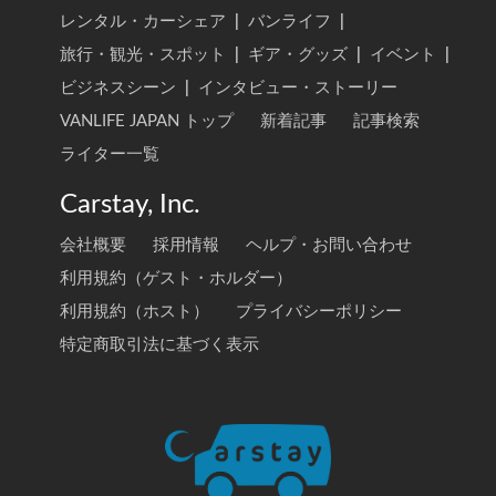
レンタル・カーシェア
|
バンライフ
|
旅行・観光・スポット
|
ギア・グッズ
|
イベント
|
ビジネスシーン
|
インタビュー・ストーリー
VANLIFE JAPAN トップ
新着記事
記事検索
ライター一覧
Carstay, Inc.
会社概要
採用情報
ヘルプ・お問い合わせ
利用規約（ゲスト・ホルダー）
利用規約（ホスト）
プライバシーポリシー
特定商取引法に基づく表示