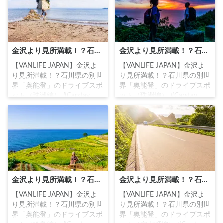
金沢より見所満載！？石川県の別世界「奥能登」のドライブスポット（珠洲編②）
金沢より見所満載！？石川県の別世界「奥能登」のドライブスポット（珠洲編①）
【VANLIFE JAPAN】金沢よ
【VANLIFE JAPAN】金沢よ
り見所満載！？石川県の別世
り見所満載！？石川県の別世
界「奥能登」のドライブスポ
界「奥能登」のドライブスポ
ット（珠洲編） #Carstay
ット（珠洲編） #Carstay
#VANLIFEJAPAN #車中泊
#VANLIFEJAPAN #車中泊
金沢より見所満載！？石川県の別世界「奥能登」のドライブスポット（輪島編）
金沢より見所満載！？石川県の別世界「奥能登」のドライブスポット（穴水町編）
【VANLIFE JAPAN】金沢よ
【VANLIFE JAPAN】金沢よ
り見所満載！？石川県の別世
り見所満載！？石川県の別世
界「奥能登」のドライブスポ
界「奥能登」のドライブスポ