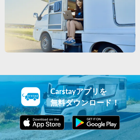
Carstayアプリを
無料ダウンロード！