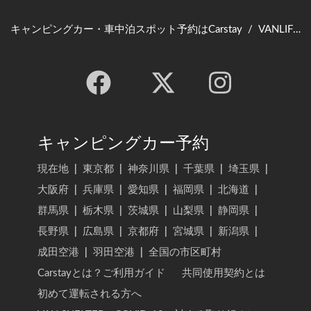
キャンピングカー・車中泊スポット予約はCarstay
/
VANLIFE JAPAN TOP
キャンピングカー予約
現在地
|
東京都
|
神奈川県
|
千葉県
|
埼玉県
|
大阪府
|
兵庫県
|
愛知県
|
福岡県
|
北海道
|
群馬県
|
栃木県
|
茨城県
|
山梨県
|
静岡県
|
長野県
|
広島県
|
京都府
|
宮城県
|
新潟県
|
成田空港
|
羽田空港
|
全国の市区町村
Carstayとは？ご利用ガイド
共同使用契約とは
初めて運転される方へ