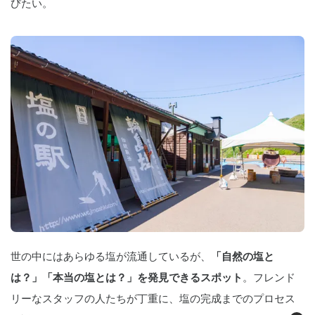
びたい。
世の中にはあらゆる塩が流通しているが、
「自然の塩と
は？」「本当の塩とは？」を発見できるスポット
。フレンド
リーなスタッフの人たちが丁重に、塩の完成までのプロセス