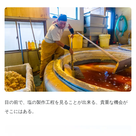
目の前で、塩の製作工程を見ることが出来る、貴重な機会が
そこにはある。