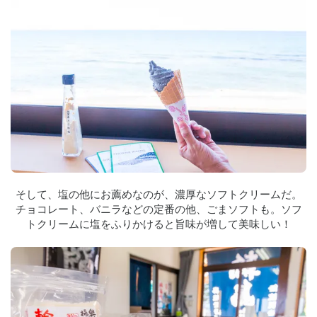
そして、塩の他にお薦めなのが、濃厚なソフトクリームだ。
チョコレート、バニラなどの定番の他、ごまソフトも。ソフ
トクリームに塩をふりかけると旨味が増して美味しい！