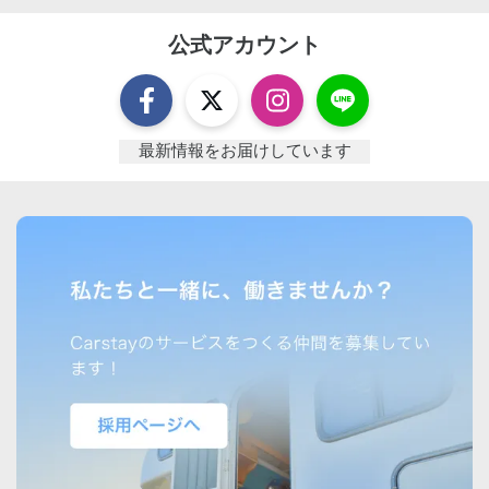
公式アカウント
最新情報をお届けしています