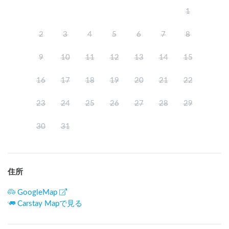
1
2
3
4
5
6
7
8
9
10
11
12
13
14
15
16
17
18
19
20
21
22
23
24
25
26
27
28
29
30
31
住所
GoogleMap
Carstay Mapで見る