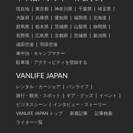
現在地
|
東京都
|
神奈川県
|
千葉県
|
埼玉県
|
大阪府
|
兵庫県
|
愛知県
|
福岡県
|
北海道
|
群馬県
|
栃木県
|
茨城県
|
山梨県
|
静岡県
|
長野県
|
広島県
|
京都府
|
宮城県
|
新潟県
|
成田空港
|
羽田空港
車中泊・キャンプマナー
駐車場・アクティビティを登録する
VANLIFE JAPAN
レンタル・カーシェア
|
バンライフ
|
旅行・観光・スポット
|
ギア・グッズ
|
イベント
|
ビジネスシーン
|
インタビュー・ストーリー
VANLIFE JAPAN トップ
新着記事
記事検索
ライター一覧