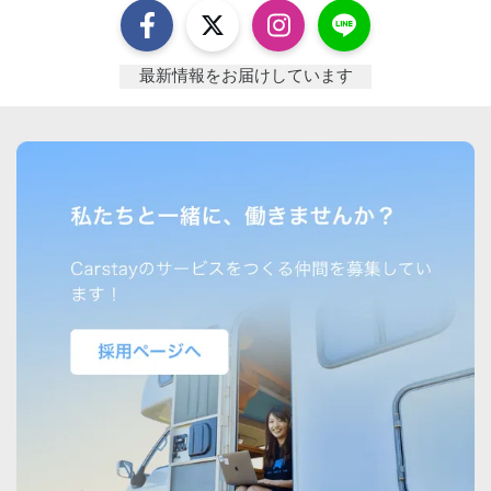
最新情報をお届けしています