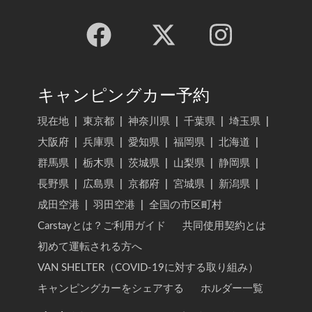
キャンピングカー予約
現在地
|
東京都
|
神奈川県
|
千葉県
|
埼玉県
|
大阪府
|
兵庫県
|
愛知県
|
福岡県
|
北海道
|
群馬県
|
栃木県
|
茨城県
|
山梨県
|
静岡県
|
長野県
|
広島県
|
京都府
|
宮城県
|
新潟県
|
成田空港
|
羽田空港
|
全国の市区町村
Carstayとは？ご利用ガイド
共同使用契約とは
初めて運転される方へ
VAN SHELTER（COVID-19に対する取り組み）
キャンピングカーをシェアする
ホルダー一覧