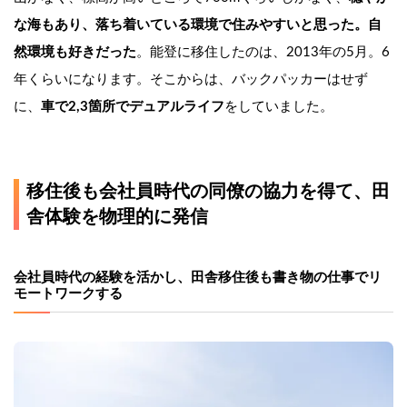
な海もあり、落ち着いている環境で住みやすいと思った。自
然環境も好きだった
。能登に移住したのは、2013年の5月。6
年くらいになります。そこからは、バックパッカーはせず
に、
車で2,3箇所でデュアルライフ
をしていました。
移住後も会社員時代の同僚の協力を得て、田
舎体験を物理的に発信
会社員時代の経験を活かし、田舎移住後も書き物の仕事でリ
モートワークする