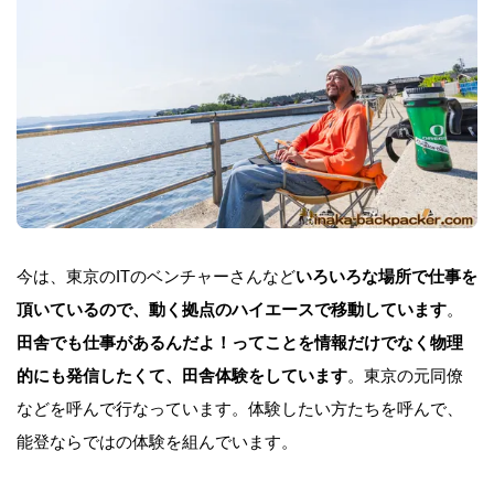
今は、東京のITのベンチャーさんなど
いろいろな場所で仕事を
頂いているので、動く拠点のハイエースで移動しています
。
田舎でも仕事があるんだよ！ってことを情報だけでなく物理
的にも発信したくて、田舎体験をしています
。東京の元同僚
などを呼んで行なっています。体験したい方たちを呼んで、
能登ならではの体験を組んでいます。