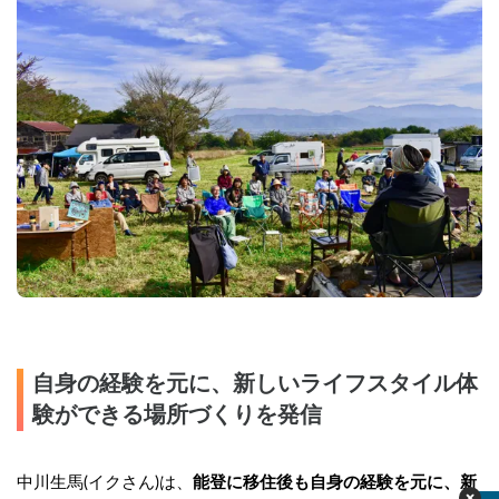
自身の経験を元に、新しいライフスタイル体
験ができる場所づくりを発信
中川生馬(イクさん)は、
能登に移住後も自身の経験を元に、新