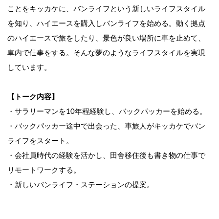
ことをキッカケに、バンライフという新しいライフスタイル
を知り、ハイエースを購入しバンライフを始める。動く拠点
のハイエースで旅をしたり、景色が良い場所に車を止めて、
車内で仕事をする。そんな夢のようなライフスタイルを実現
しています。
【トーク内容】
・サラリーマンを10年程経験し、バックパッカーを始める。
・バックパッカー途中で出会った、車旅人がキッカケでバン
ライフをスタート。
・会社員時代の経験を活かし、田舎移住後も書き物の仕事で
リモートワークする。
・新しいバンライフ・ステーションの提案。