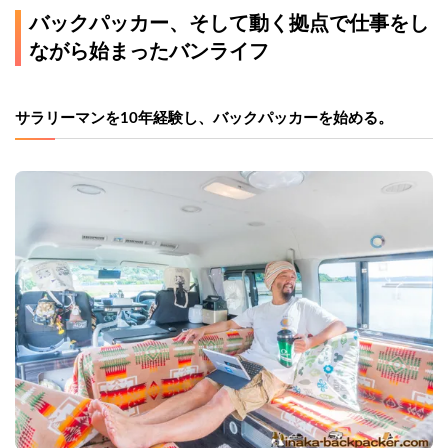
バックパッカー、そして動く拠点で仕事をし
ながら始まったバンライフ
サラリーマンを10年経験し、バックパッカーを始める。