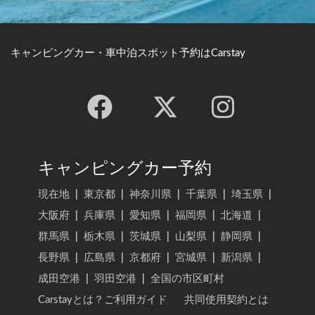
キャンピングカー・車中泊スポット予約はCarstay
キャンピングカー予約
現在地
|
東京都
|
神奈川県
|
千葉県
|
埼玉県
|
大阪府
|
兵庫県
|
愛知県
|
福岡県
|
北海道
|
群馬県
|
栃木県
|
茨城県
|
山梨県
|
静岡県
|
長野県
|
広島県
|
京都府
|
宮城県
|
新潟県
|
成田空港
|
羽田空港
|
全国の市区町村
Carstayとは？ご利用ガイド
共同使用契約とは