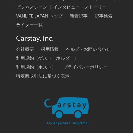
ビジネスシーン
|
インタビュー・ストーリー
VANLIFE JAPAN トップ
新着記事
記事検索
ライター一覧
Carstay, Inc.
会社概要
採用情報
ヘルプ・お問い合わせ
利用規約（ゲスト・ホルダー）
利用規約（ホスト）
プライバシーポリシー
特定商取引法に基づく表示