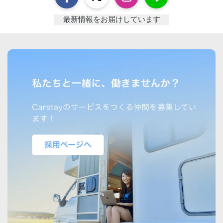
最新情報をお届けしています