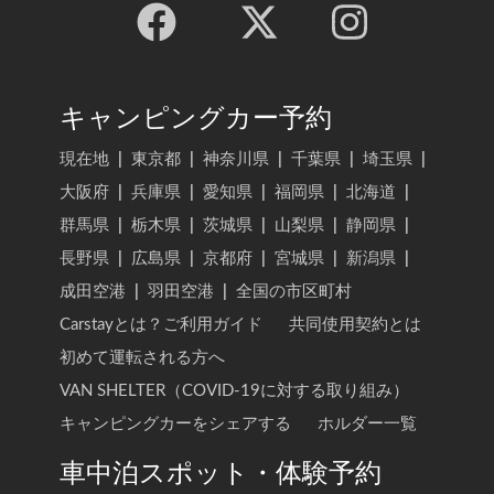
キャンピングカー予約
現在地
|
東京都
|
神奈川県
|
千葉県
|
埼玉県
|
大阪府
|
兵庫県
|
愛知県
|
福岡県
|
北海道
|
群馬県
|
栃木県
|
茨城県
|
山梨県
|
静岡県
|
長野県
|
広島県
|
京都府
|
宮城県
|
新潟県
|
成田空港
|
羽田空港
|
全国の市区町村
Carstayとは？ご利用ガイド
共同使用契約とは
初めて運転される方へ
VAN SHELTER（COVID-19に対する取り組み）
キャンピングカーをシェアする
ホルダー一覧
車中泊スポット・体験予約