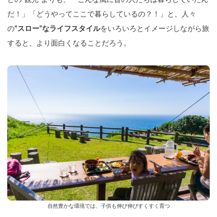
だ！」「どうやってここで暮らしているの？！」と、人々
の
“スロー”なライフスタイル
をいろいろとイメージしながら旅
すると、より面白くなることだろう。
自然豊かな環境では、子供も伸び伸びすくすく育つ