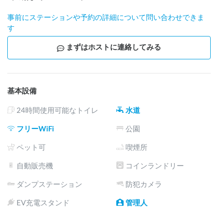
事前にステーションや予約の詳細について問い合わせできま
す
まずはホストに連絡してみる
基本設備
24時間使用可能なトイレ
水道
フリーWiFi
公園
ペット可
喫煙所
自動販売機
コインランドリー
ダンプステーション
防犯カメラ
EV充電スタンド
管理人