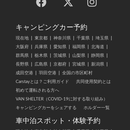
キャンピングカー予約
現在地
|
東京都
|
神奈川県
|
千葉県
|
埼玉県
|
大阪府
|
兵庫県
|
愛知県
|
福岡県
|
北海道
|
群馬県
|
栃木県
|
茨城県
|
山梨県
|
静岡県
|
長野県
|
広島県
|
京都府
|
宮城県
|
新潟県
|
成田空港
|
羽田空港
|
全国の市区町村
Carstayとは？ご利用ガイド
共同使用契約とは
初めて運転される方へ
VAN SHELTER（COVID-19に対する取り組み）
キャンピングカーをシェアする
ホルダー一覧
車中泊スポット・体験予約