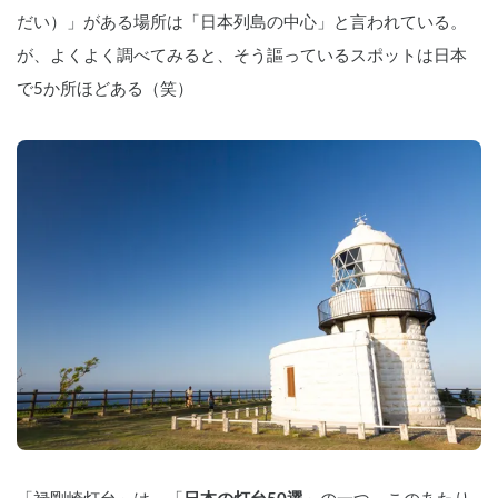
だい）」がある場所は「日本列島の中心」と言われている。
が、よくよく調べてみると、そう謳っているスポットは日本
で5か所ほどある（笑）