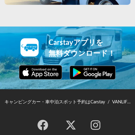
Carstayアプリを
無料ダウンロード！
キャンピングカー・車中泊スポット予約はCarstay
/
VANLIFE JAPAN TOP