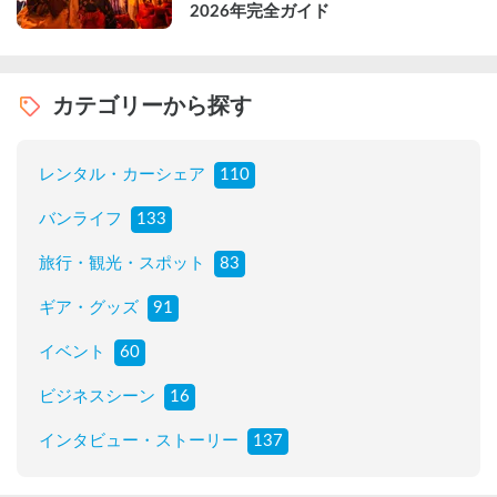
2026年完全ガイド
カテゴリーから探す
レンタル・カーシェア
110
バンライフ
133
旅行・観光・スポット
83
ギア・グッズ
91
イベント
60
ビジネスシーン
16
インタビュー・ストーリー
137