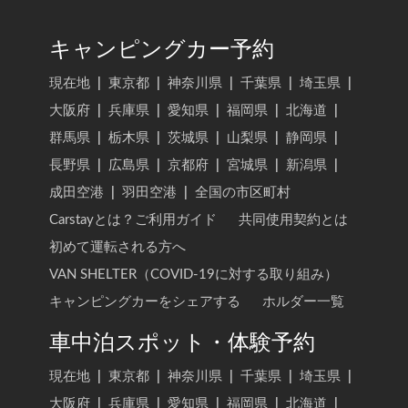
キャンピングカー予約
現在地
|
東京都
|
神奈川県
|
千葉県
|
埼玉県
|
大阪府
|
兵庫県
|
愛知県
|
福岡県
|
北海道
|
群馬県
|
栃木県
|
茨城県
|
山梨県
|
静岡県
|
長野県
|
広島県
|
京都府
|
宮城県
|
新潟県
|
成田空港
|
羽田空港
|
全国の市区町村
Carstayとは？ご利用ガイド
共同使用契約とは
初めて運転される方へ
VAN SHELTER（COVID-19に対する取り組み）
キャンピングカーをシェアする
ホルダー一覧
車中泊スポット・体験予約
現在地
|
東京都
|
神奈川県
|
千葉県
|
埼玉県
|
大阪府
|
兵庫県
|
愛知県
|
福岡県
|
北海道
|