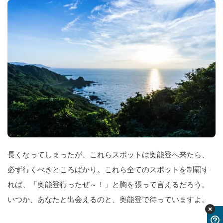
長くなってしまったが、これらスポットは奥能登へ来たら、
必ず行くべきところばかり。これら全てのスポットを制覇す
れば、「奥能登行ったぜ～！」と胸を張って言えるだろう。
いつか、あなたと出会えるのと、奥能登で待っていますよ。