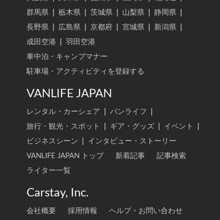
群馬県
|
栃木県
|
茨城県
|
山梨県
|
静岡県
|
長野県
|
広島県
|
京都府
|
宮城県
|
新潟県
|
成田空港
|
羽田空港
車中泊・キャンプマナー
駐車場・アクティビティを登録する
VANLIFE JAPAN
レンタル・カーシェア
|
バンライフ
|
旅行・観光・スポット
|
ギア・グッズ
|
イベント
|
ビジネスシーン
|
インタビュー・ストーリー
VANLIFE JAPAN トップ
新着記事
記事検索
ライター一覧
Carstay, Inc.
会社概要
採用情報
ヘルプ・お問い合わせ