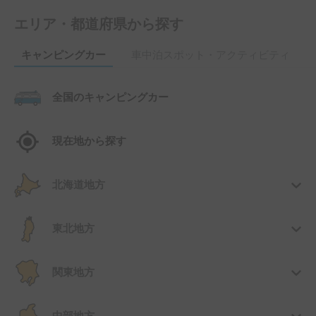
エリア・都道府県から探す
キャンピングカー
車中泊スポット・アクティビティ
全国のキャンピングカー
現在地から探す
北海道地方
東北地方
関東地方