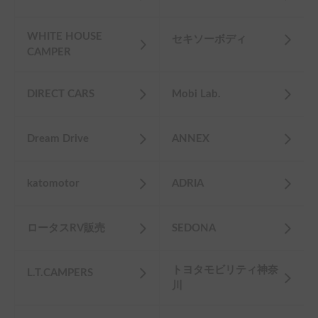
WHITE HOUSE
セキソーボディ
CAMPER
DIRECT CARS
Mobi Lab.
Dream Drive
ANNEX
katomotor
ADRIA
ロータスRV販売
SEDONA
トヨタモビリティ神奈
L.T.CAMPERS
川