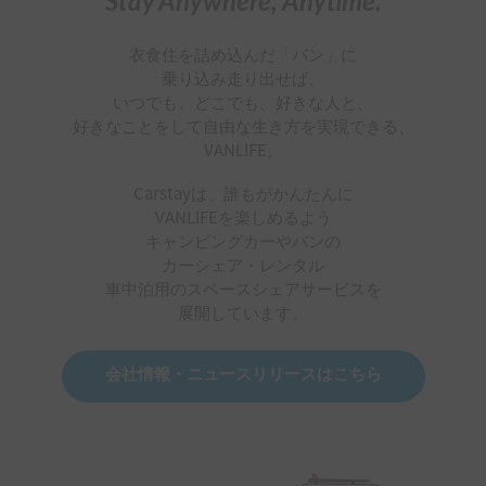
Stay Anywhere, Anytime.
衣食住を詰め込んだ「バン」に
乗り込み走り出せば、
いつでも、どこでも、好きな人と、
好きなことをして自由な生き方を実現できる、
VANLIFE。
Carstayは、誰もがかんたんに
VANLIFEを楽しめるよう
キャンピングカーやバンの
カーシェア・レンタル
車中泊用のスペースシェアサービスを
展開しています。
会社情報・ニュースリリースはこちら