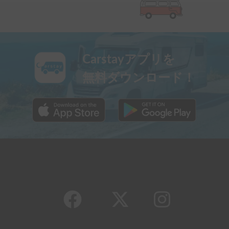
Carstayアプリを
無料ダウンロード！