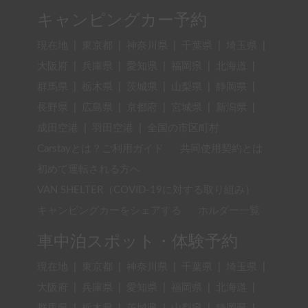
キャンピングカー予約
現在地
|
東京都
|
神奈川県
|
千葉県
|
埼玉県
|
大阪府
|
兵庫県
|
愛知県
|
福岡県
|
北海道
|
群馬県
|
栃木県
|
茨城県
|
山梨県
|
静岡県
|
長野県
|
広島県
|
京都府
|
宮城県
|
新潟県
|
成田空港
|
羽田空港
|
全国の市区町村
Carstayとは？ご利用ガイド
共同使用契約とは
初めて運転される方へ
VAN SHELTER（COVID-19に対する取り組み）
キャンピングカーをシェアする
ホルダー一覧
車中泊スポット・体験予約
現在地
|
東京都
|
神奈川県
|
千葉県
|
埼玉県
|
大阪府
|
兵庫県
|
愛知県
|
福岡県
|
北海道
|