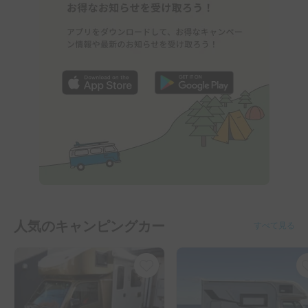
人気のキャンピングカー
すべて見る