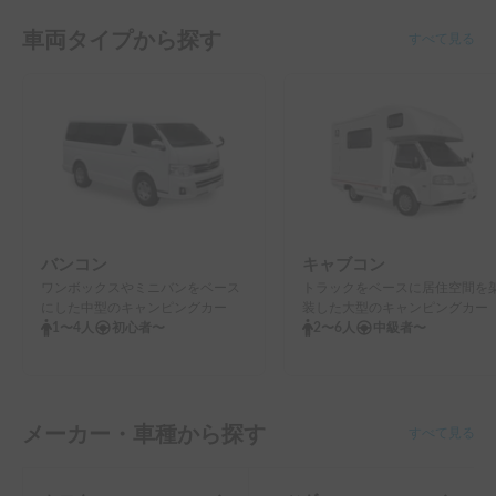
車両タイプから探す
すべて見る
バンコン
キャブコン
ワンボックスやミニバンをベース
トラックをベースに居住空間を
にした中型のキャンピングカー
装した大型のキャンピングカー
1〜4人
初心者〜
2〜6人
中級者〜
メーカー・車種から探す
すべて見る