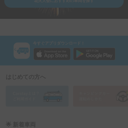
花火大会におすすめの車両を探す
今すぐアプリダウンロード！
はじめての方へ
🌟 新着車両