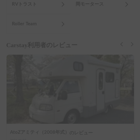
RVトラスト
岡モータース
Roller Team
Carstay利用者のレビュー
AtoZアミティ（2008年式）
のレビュー