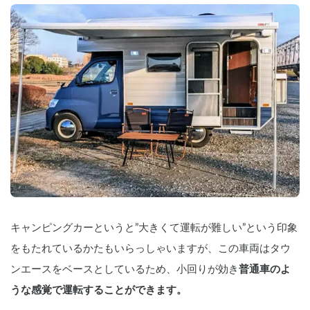
キャンピングカーというと”大きくて運転が難しい”という印象
をもたれているかたもいらっしゃいますが、この車両はタウ
ンエースをベースとしているため、小回りが効き
普通車のよ
うな感覚で運転することができます。