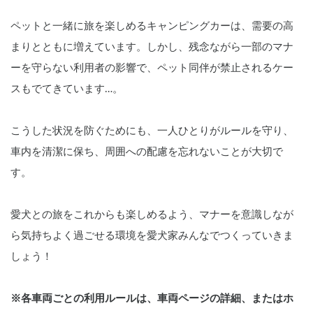
ペットと一緒に旅を楽しめるキャンピングカーは、需要の高
まりとともに増えています。しかし、残念ながら一部のマナ
ーを守らない利用者の影響で、ペット同伴が禁止されるケー
スもでてきています…。
こうした状況を防ぐためにも、一人ひとりがルールを守り、
車内を清潔に保ち、周囲への配慮を忘れないことが大切で
す。
愛犬との旅をこれからも楽しめるよう、マナーを意識しなが
ら気持ちよく過ごせる環境を愛犬家みんなでつくっていきま
しょう！
※各車両ごとの利用ルールは、車両ページの詳細、またはホ