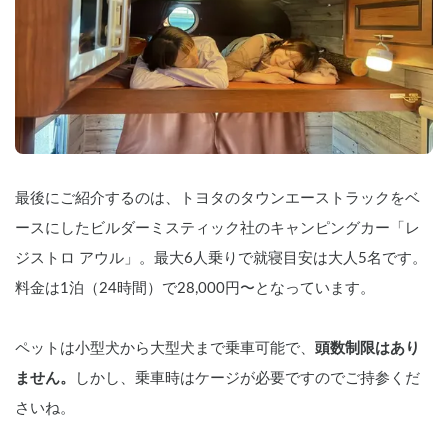
最後にご紹介するのは、トヨタのタウンエーストラックをベ
ースにしたビルダーミスティック社のキャンピングカー「レ
ジストロ アウル」。最大6人乗りで就寝目安は大人5名です。
料金は1泊（24時間）で28,000円〜となっています。
ペットは小型犬から大型犬まで乗車可能で、
頭数制限はあり
ません。
しかし、乗車時はケージが必要ですのでご持参くだ
さいね。