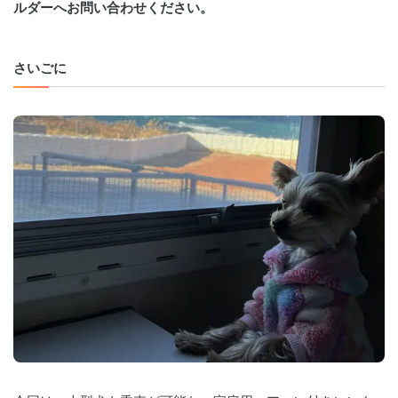
ルダーへお問い合わせください。
さいごに