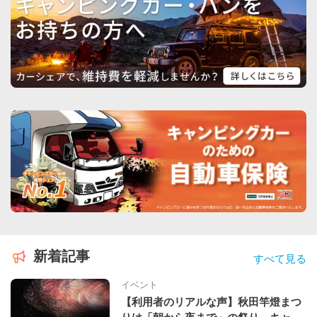
新着記事
すべて見る
イベント
【利用者のリアルな声】秋田竿燈まつ