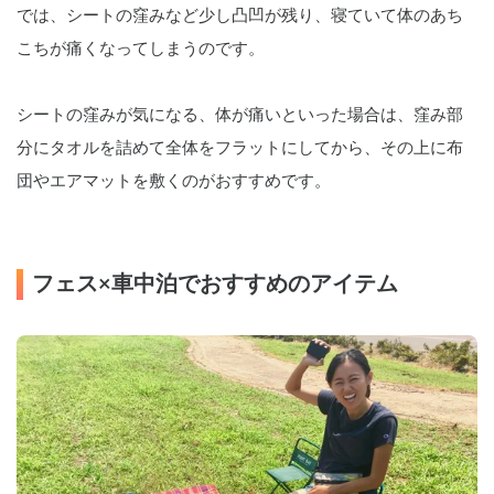
では、シートの窪みなど少し凸凹が残り、寝ていて体のあち
こちが痛くなってしまうのです。
シートの窪みが気になる、体が痛いといった場合は、窪み部
分にタオルを詰めて全体をフラットにしてから、その上に布
団やエアマットを敷くのがおすすめです。
フェス×車中泊でおすすめのアイテム