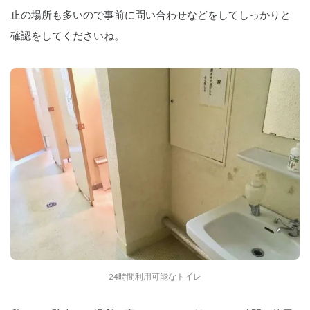
止の場所も多いので事前に問い合わせなどをしてしっかりと
確認をしてくださいね。
24時間利用可能なトイレ