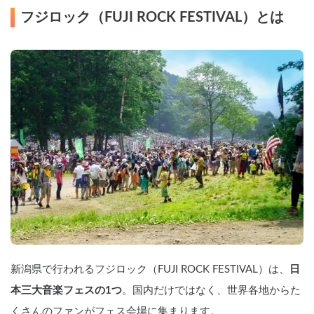
フジロック（FUJI ROCK FESTIVAL）とは
新潟県で行われるフジロック（FUJI ROCK FESTIVAL）は、
日
本三大音楽フェスの1つ
。国内だけではなく、世界各地からた
くさんのファンがフェス会場に集まります。