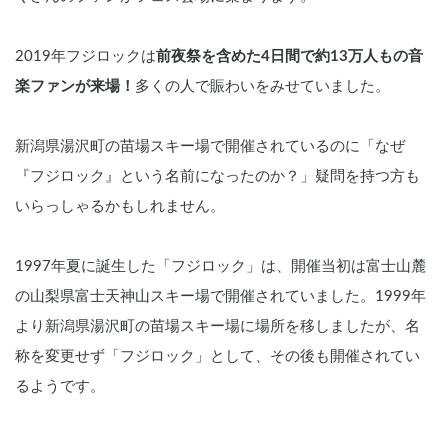
2019年フジロックは
前夜祭を含めた4日間で約13万人もの音
楽ファンが来場！
多くの人で賑わいをみせていました。
新潟県湯沢町の苗場スキー場で開催されているのに「なぜ
『フジロック』という名前になったのか？」疑問を持つ方も
いらっしゃるかもしれません。
1997年夏に誕生した「フジロック」は、開催当初は富士山麓
の山梨県富士天神山スキー場で開催されていました。1999年
より新潟県湯沢町の苗場スキー場に場所を移しましたが、名
称を変更せず「フジロック」として、その後も開催されてい
るようです。