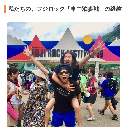
私たちの、フジロック「車中泊参戦」の経緯