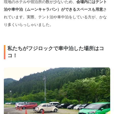
現地のホテルや宿泊所の数が少ないため、
会場内にはテント
泊や車中泊（ムーンキャラバン）ができるスペースも用意
さ
れています。実際、テント泊や車中泊をしている方が、かな
り多くいらっしゃいました。
私たちがフジロックで車中泊した場所はコ
コ！