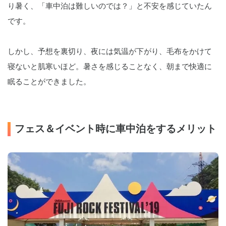
り暑く、「車中泊は難しいのでは？」と不安を感じていたん
です。
しかし、予想を裏切り、夜には気温が下がり、毛布をかけて
寝ないと肌寒いほど。暑さを感じることなく、朝まで快適に
眠ることができました。
フェス＆イベント時に車中泊をするメリット