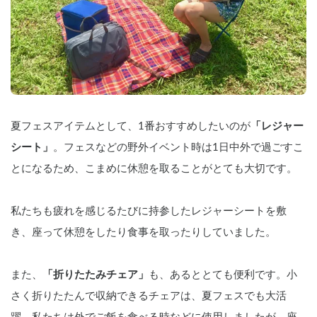
夏フェスアイテムとして、1番おすすめしたいのが
「レジャー
シート」
。フェスなどの野外イベント時は1日中外で過ごすこ
とになるため、こまめに休憩を取ることがとても大切です。
私たちも疲れを感じるたびに持参したレジャーシートを敷
き、座って休憩をしたり食事を取ったりしていました。
また、
「折りたたみチェア」
も、あるととても便利です。小
さく折りたたんで収納できるチェアは、夏フェスでも大活