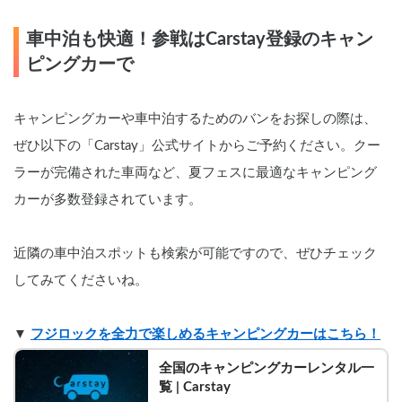
車中泊も快適！参戦はCarstay登録のキャン
ピングカーで
キャンピングカーや車中泊するためのバンをお探しの際は、
ぜひ以下の「Carstay」公式サイトからご予約ください。クー
ラーが完備された車両など、夏フェスに最適なキャンピング
カーが多数登録されています。
近隣の車中泊スポットも検索が可能ですので、ぜひチェック
してみてくださいね。
▼ 
フジロックを全力で楽しめるキャンピングカーはこちら！
全国のキャンピングカーレンタル一
覧 | Carstay