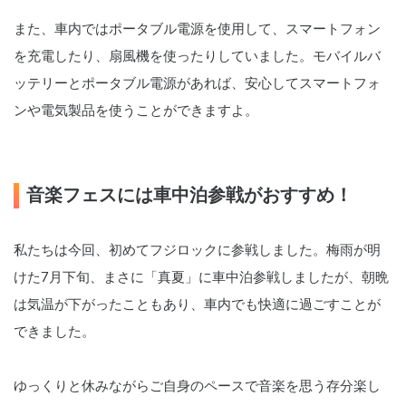
また、車内ではポータブル電源を使用して、スマートフォン
を充電したり、扇風機を使ったりしていました。モバイルバ
ッテリーとポータブル電源があれば、安心してスマートフォ
ンや電気製品を使うことができますよ。
音楽フェスには車中泊参戦がおすすめ！
私たちは今回、初めてフジロックに参戦しました。梅雨が明
けた7月下旬、まさに「真夏」に車中泊参戦しましたが、朝晩
は気温が下がったこともあり、車内でも快適に過ごすことが
できました。
ゆっくりと休みながらご自身のペースで音楽を思う存分楽し