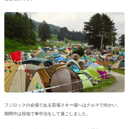
フジロックの会場である苗場スキー場へはクルマで向かい、
期間中は現地で車中泊をして過ごしました。