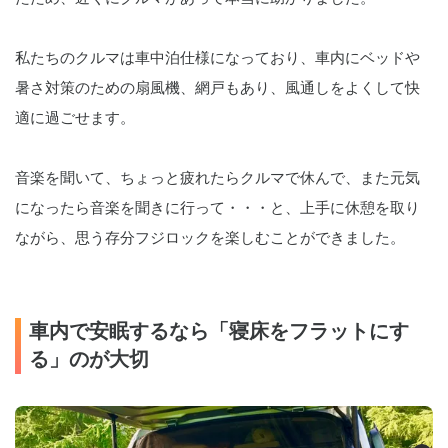
私たちのクルマは車中泊仕様になっており、車内にベッドや
暑さ対策のための扇風機、網戸もあり、風通しをよくして快
適に過ごせます。
音楽を聞いて、ちょっと疲れたらクルマで休んで、また元気
になったら音楽を聞きに行って・・・と、上手に休憩を取り
ながら、思う存分フジロックを楽しむことができました。
車内で安眠するなら「寝床をフラットにす
る」のが大切