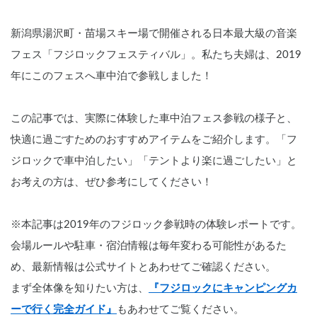
新潟県湯沢町・苗場スキー場で開催される日本最大級の音楽
フェス「フジロックフェスティバル」。私たち夫婦は、2019
年にこのフェスへ車中泊で参戦しました！
この記事では、実際に体験した車中泊フェス参戦の様子と、
快適に過ごすためのおすすめアイテムをご紹介します。「フ
ジロックで車中泊したい」「テントより楽に過ごしたい」と
お考えの方は、ぜひ参考にしてください！
※本記事は2019年のフジロック参戦時の体験レポートです。
会場ルールや駐車・宿泊情報は毎年変わる可能性があるた
め、最新情報は公式サイトとあわせてご確認ください。
まず全体像を知りたい方は、
『フジロックにキャンピングカ
ーで行く完全ガイド』
もあわせてご覧ください。