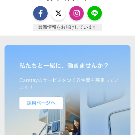
最新情報をお届けしています