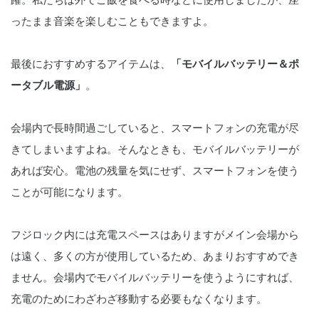
躍。私たちは外でご飯を食べる時などに使用しましたが、座
ったまま音楽を楽しむこともできますよ。
最後におすすめするアイテムは、
「モバイルバッテリー＆ポ
ータブル電源」
。
会場内で長時間過ごしていると、スマートフォンの充電が尽
きてしまいますよね。そんなときも、モバイルバッテリーが
あれば安心。電池の残量を気にせず、スマートフォンを使う
ことが可能になります。
フジロック内には充電スペースはありますがメイン会場から
は遠く、多くの方が使用しているため、あまりおすすめでき
ません。会場内でモバイルバッテリーを使うようにすれば、
充電のためにわざわざ移動する必要もなくなります。