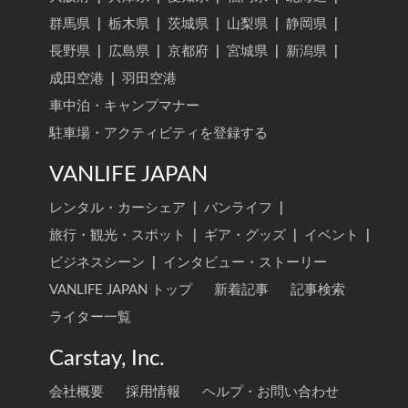
群馬県
|
栃木県
|
茨城県
|
山梨県
|
静岡県
|
長野県
|
広島県
|
京都府
|
宮城県
|
新潟県
|
成田空港
|
羽田空港
車中泊・キャンプマナー
駐車場・アクティビティを登録する
VANLIFE JAPAN
レンタル・カーシェア
|
バンライフ
|
旅行・観光・スポット
|
ギア・グッズ
|
イベント
|
ビジネスシーン
|
インタビュー・ストーリー
VANLIFE JAPAN トップ
新着記事
記事検索
ライター一覧
Carstay, Inc.
会社概要
採用情報
ヘルプ・お問い合わせ