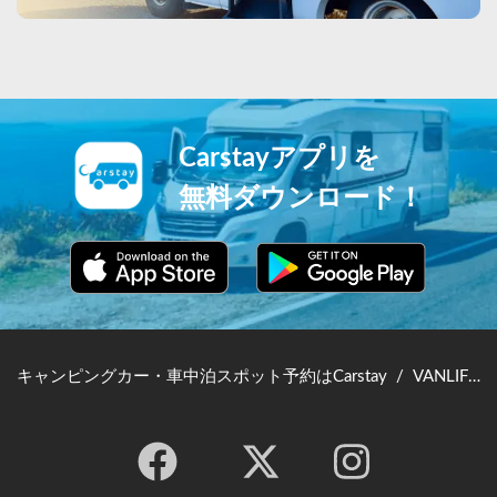
Carstayアプリを
無料ダウンロード！
キャンピングカー・車中泊スポット予約はCarstay
/
VANLIFE JAPAN TOP