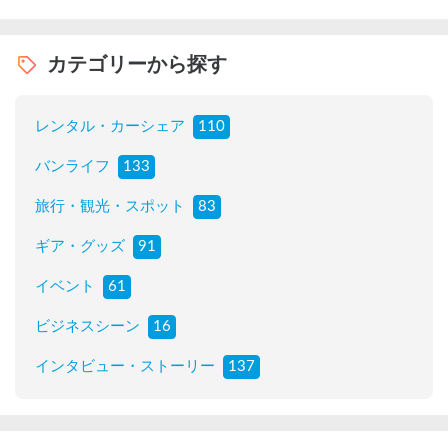
カテゴリーから探す
レンタル・カーシェア
110
バンライフ
133
旅行・観光・スポット
83
ギア・グッズ
91
イベント
61
ビジネスシーン
16
インタビュー・ストーリー
137