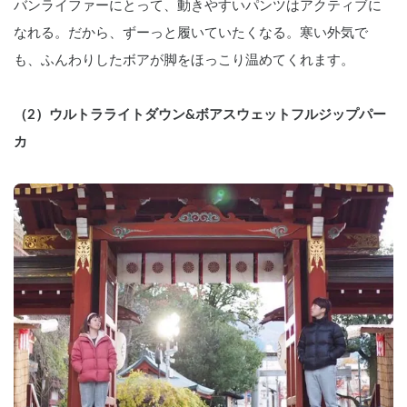
バンライファーにとって、動きやすいパンツはアクティブに
なれる。だから、ずーっと履いていたくなる。寒い外気で
も、ふんわりしたボアが脚をほっこり温めてくれます。
（2）ウルトラライトダウン&ボアスウェットフルジップパー
カ