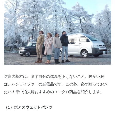
防寒の基本は、まず自分の体温を下げないこと。暖かい服
は、バンライファーの必需品です。この冬、必ず纏っておき
たい！車中泊夫婦おすすめのユニクロ商品を紹介します。
（1）ボアスウェットパンツ