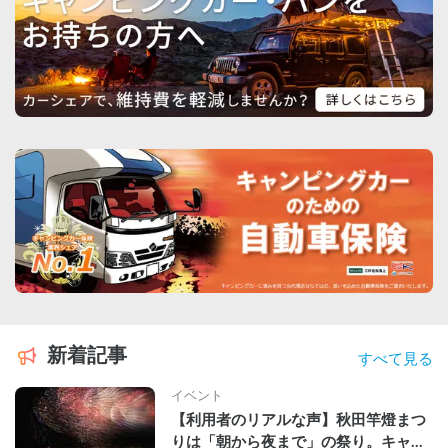
新着記事
すべて見る
イベント
【利用者のリアルな声】秋田竿燈まつ
りは「朝から夜まで」の祭り。キャン