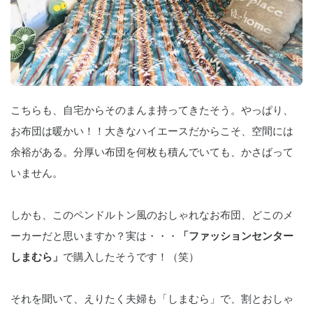
こちらも、自宅からそのまんま持ってきたそう。やっぱり、
お布団は暖かい！！大きなハイエースだからこそ、空間には
余裕がある。分厚い布団を何枚も積んでいても、かさばって
いません。
しかも、このペンドルトン風のおしゃれなお布団、どこのメ
ーカーだと思いますか？実は・・・
「ファッションセンター 
しまむら」
で購入したそうです！（笑）
それを聞いて、えりたく夫婦も「しまむら」で、割とおしゃ