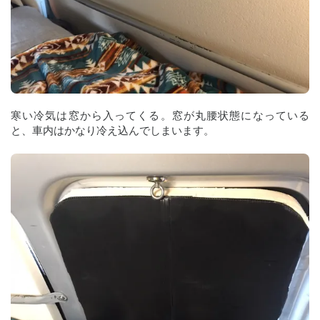
寒い冷気は窓から入ってくる。窓が丸腰状態になっている
と、車内はかなり冷え込んでしまいます。