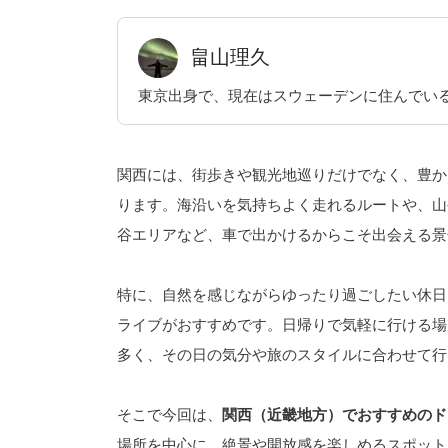
畠山理久
東京出身で、現在はスウェーデンに住んでいる
関西には、街歩きや観光地巡りだけでなく、豊か
ります。海沿いを気持ちよく走れるルートや、山
谷エリアなど、車で出かけるからこそ出会える景
特に、自然を感じながらゆったり過ごしたい休日
ライブがおすすめです。日帰りで気軽に行ける場
多く、その日の気分や旅のスタイルに合わせて行
そこで今回は、
関西（近畿地方）でおすすめのド
場所を中心に、絶景や開放感を楽しめるスポット