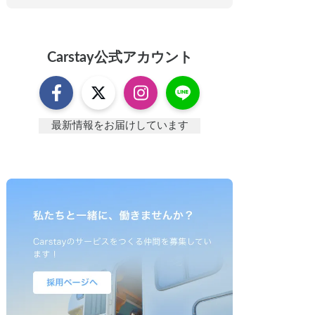
Carstay
公式アカウント
最新情報をお届けしています