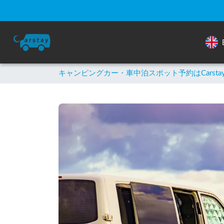
キャンピングカー・車中泊スポット予約はCarsta