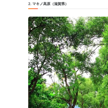
2. マキノ高原（滋賀県）