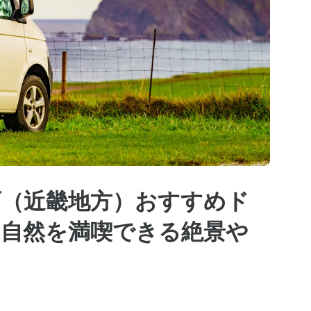
西（近畿地方）おすすめド
｜自然を満喫できる絶景や