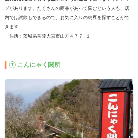
プがあります。たくさんの商品があって悩むという人も、店
内では試飲もできるので、お気に入りの納豆を探すことがで
きます。
・住所：茨城県常陸大宮市山方４７７−１
⑦ こんにゃく関所