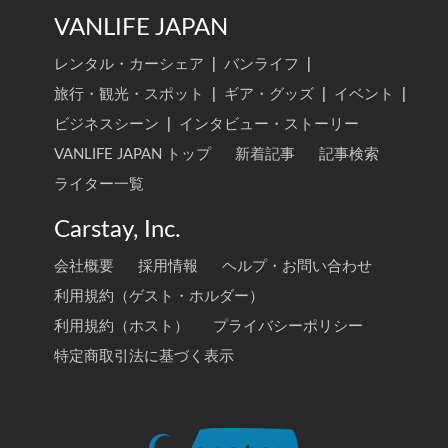
VANLIFE JAPAN
レンタル・カーシェア
|
バンライフ
|
旅行・観光・スポット
|
ギア・グッズ
|
イベント
|
ビジネスシーン
|
インタビュー・ストーリー
VANLIFE JAPAN トップ
新着記事
記事検索
ライター一覧
Carstay, Inc.
会社概要
採用情報
ヘルプ・お問い合わせ
利用規約（ゲスト・ホルダー）
利用規約（ホスト）
プライバシーポリシー
特定商取引法に基づく表示