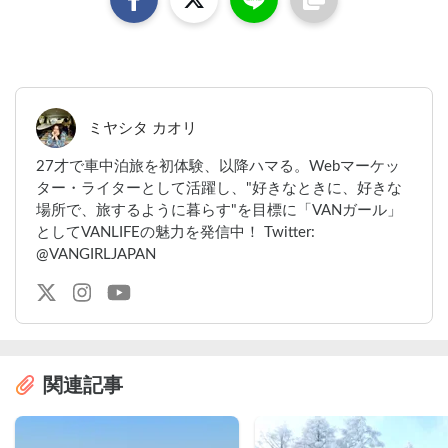
ミヤシタ カオリ
27才で車中泊旅を初体験、以降ハマる。Webマーケッ
ター・ライターとして活躍し、"好きなときに、好きな
場所で、旅するように暮らす"を目標に「VANガール」
としてVANLIFEの魅力を発信中！ Twitter:
@VANGIRLJAPAN
関連記事