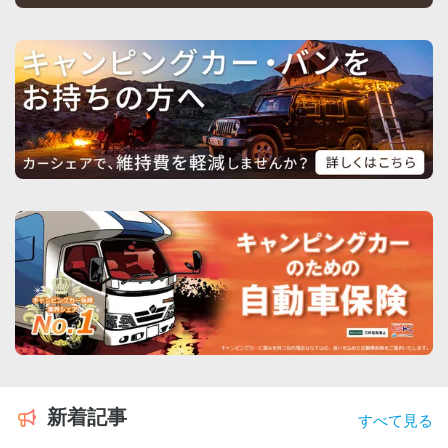
新着記事
すべて見る