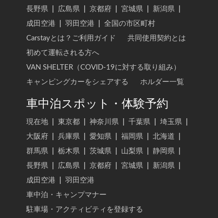
長野県
|
広島県
|
京都府
|
宮城県
|
新潟県
|
成田空港
|
羽田空港
|
全国の市区町村
Carstayとは？ご利用ガイド
共同使用契約とは
初めて運転される方へ
VAN SHELTER（COVID-19に対する取り組み）
キャンピングカーをシェアする
ホルダー一覧
車中泊スポット・体験予約
現在地
|
東京都
|
神奈川県
|
千葉県
|
埼玉県
|
大阪府
|
兵庫県
|
愛知県
|
福岡県
|
北海道
|
群馬県
|
栃木県
|
茨城県
|
山梨県
|
静岡県
|
長野県
|
広島県
|
京都府
|
宮城県
|
新潟県
|
成田空港
|
羽田空港
車中泊・キャンプマナー
駐車場・アクティビティを登録する