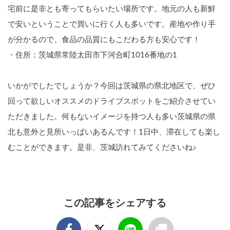
宅前に是非とも寄ってもらいたい場所です。地元の人も新鮮
で安いということで買いに行く人も多いです。産地や作り手
が分かるので、食品の品質にもこだわる方も安心です！
・住所：茨城県常陸太田市下河合町1016番地の1
いかがでしたでしょうか？今回は茨城県の県北地区で、ぜひ
回って欲しいオススメのドライブスポットをご紹介させてい
ただきました。何もないイメージを持つ人も多い茨城県の県
北も意外と見所いっぱいあるんです！1日中、滞在しても楽し
むことができます。是非、茨城訪れてみてくださいね♪
この記事をシェアする