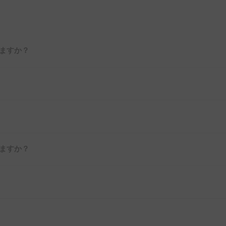
ますか？
ますか？