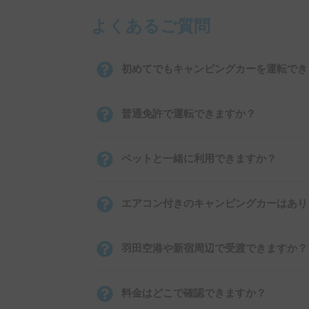
よくあるご質問
初めてでもキャンピングカーを運転でき
普通免許で運転できますか？
ペットと一緒に利用できますか？
エアコン付きのキャンピングカーはあり
羽田空港や新宿周辺で受渡できますか？
料金はどこで確認できますか？