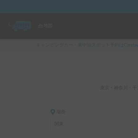
地図
キャンピングカー・車中泊スポット予約はCarsta
東京・神奈川・千
場所
関東