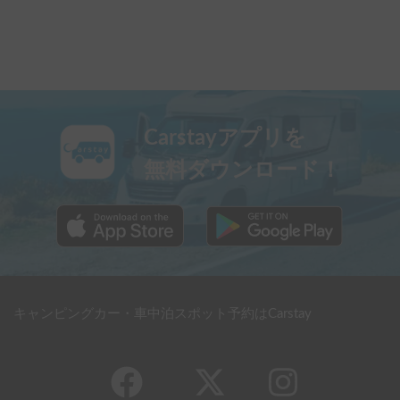
Carstayアプリを
無料ダウンロード！
キャンピングカー・車中泊スポット予約はCarstay