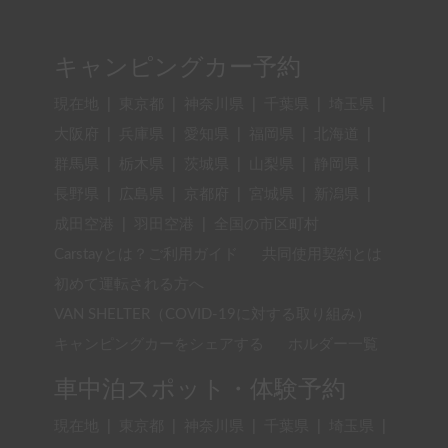
キャンピングカー予約
現在地
|
東京都
|
神奈川県
|
千葉県
|
埼玉県
|
大阪府
|
兵庫県
|
愛知県
|
福岡県
|
北海道
|
群馬県
|
栃木県
|
茨城県
|
山梨県
|
静岡県
|
長野県
|
広島県
|
京都府
|
宮城県
|
新潟県
|
成田空港
|
羽田空港
|
全国の市区町村
Carstayとは？ご利用ガイド
共同使用契約とは
初めて運転される方へ
VAN SHELTER（COVID-19に対する取り組み）
キャンピングカーをシェアする
ホルダー一覧
車中泊スポット・体験予約
現在地
|
東京都
|
神奈川県
|
千葉県
|
埼玉県
|