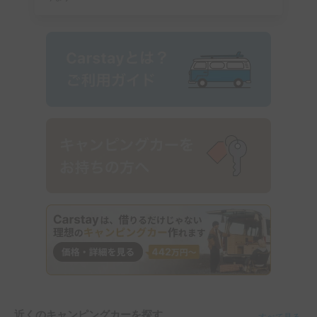
近くのキャンピングカーを探す
すべて見る