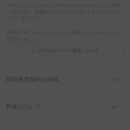
軽キャンピングカーで日本全国のおすすめスポットの写真
を撮り回り、多機能な車の特性を駆使して車中リモートを
しています(*'▽'*)
予約前に気になることがあれば、気軽にホルダーへチャット
で質問しましょう
まずはホルダーに連絡してみる
共同使用契約の内容
料金について