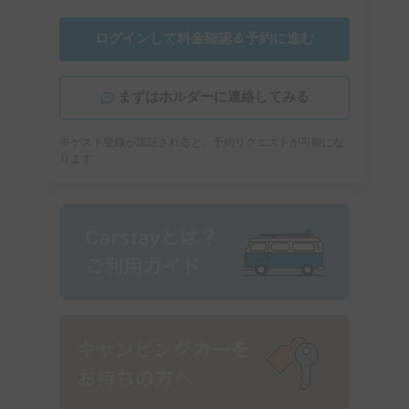
ログインして料金確認＆予約に進む
まずはホルダーに連絡してみる
※ゲスト登録が認証されると、予約リクエストが可能にな
ります