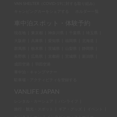
VAN SHELTER（COVID-19に対する取り組み）
キャンピングカーをシェアする
ホルダー一覧
車中泊スポット・体験予約
現在地
|
東京都
|
神奈川県
|
千葉県
|
埼玉県
|
大阪府
|
兵庫県
|
愛知県
|
福岡県
|
北海道
|
群馬県
|
栃木県
|
茨城県
|
山梨県
|
静岡県
|
長野県
|
広島県
|
京都府
|
宮城県
|
新潟県
|
成田空港
|
羽田空港
車中泊・キャンプマナー
駐車場・アクティビティを登録する
VANLIFE JAPAN
レンタル・カーシェア
|
バンライフ
|
旅行・観光・スポット
|
ギア・グッズ
|
イベント
|