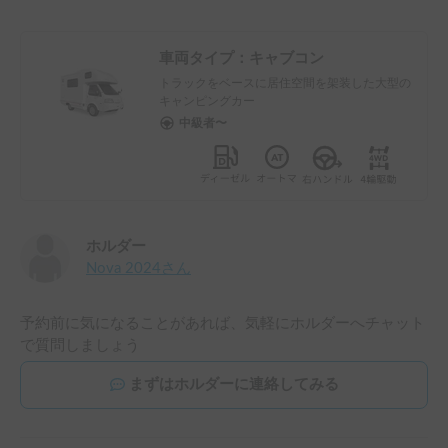
車両タイプ：
キャブコン
トラックをベースに居住空間を架装した大型の
キャンピングカー
中級者〜
ホルダー
Nova 2024
さん
予約前に気になることがあれば、気軽にホルダーへチャット
で質問しましょう
まずはホルダーに連絡してみる