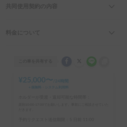
共同使用契約の内容
料金について
この車を共有する
¥
25,000
〜
/
24時間
＋保険料・システム利用料
ホルダーが受渡・返却可能な時間帯：
原則10:00-17:00でお願いします。事前にご相談させていた
だきます。
予約リクエスト送信期限：
5 日前
11:00