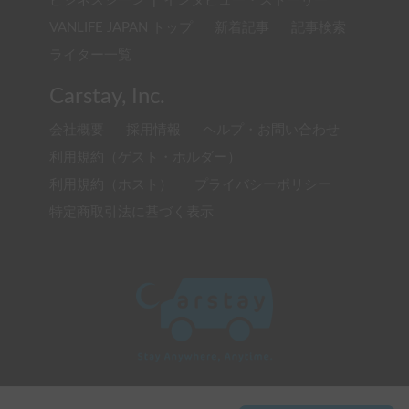
ビジネスシーン
|
インタビュー・ストーリー
VANLIFE JAPAN トップ
新着記事
記事検索
ライター一覧
Carstay, Inc.
会社概要
採用情報
ヘルプ・お問い合わせ
利用規約（ゲスト・ホルダー）
利用規約（ホスト）
プライバシーポリシー
特定商取引法に基づく表示