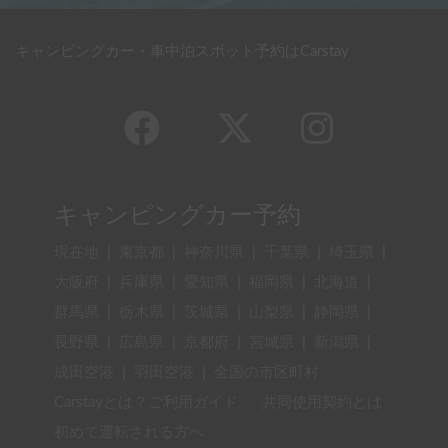
キャンピングカー・車中泊スポット予約はCarstay
キャンピングカー予約
現在地
|
東京都
|
神奈川県
|
千葉県
|
埼玉県
|
大阪府
|
兵庫県
|
愛知県
|
福岡県
|
北海道
|
群馬県
|
栃木県
|
茨城県
|
山梨県
|
静岡県
|
長野県
|
広島県
|
京都府
|
宮城県
|
新潟県
|
成田空港
|
羽田空港
|
全国の市区町村
Carstayとは？ご利用ガイド
共同使用契約とは
初めて運転される方へ