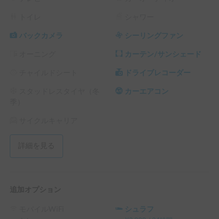
トイレ
シャワー
バックカメラ
シーリングファン
オーニング
カーテン/サンシェード
チャイルドシート
ドライブレコーダー
スタッドレスタイヤ（冬
カーエアコン
季）
サイクルキャリア
詳細を見る
追加オプション
モバイルWiFi
シュラフ