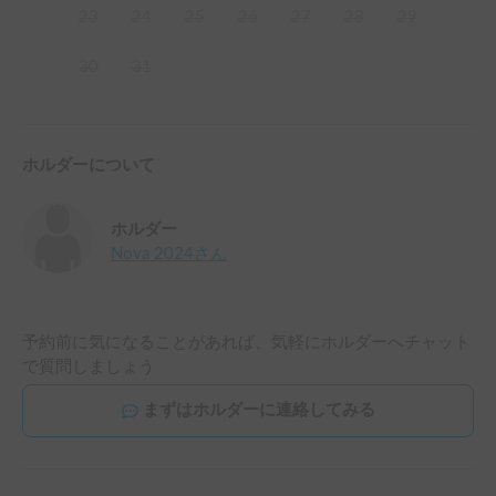
23
24
25
26
27
28
29
30
31
ホルダーについて
ホルダー
Nova 2024
さん
予約前に気になることがあれば、気軽にホルダーへチャット
で質問しましょう
まずはホルダーに連絡してみる