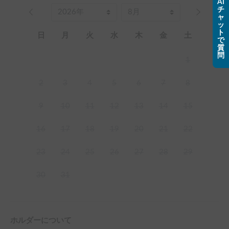
AI
チ
ャ
ッ
ト
日
月
火
水
木
金
土
で
質
問
1
2
3
4
5
6
7
8
9
10
11
12
13
14
15
16
17
18
19
20
21
22
23
24
25
26
27
28
29
30
31
ホルダーについて