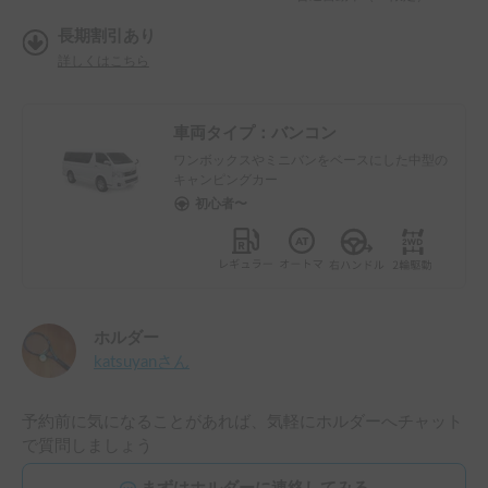
長期割引あり
詳しくはこちら
車両タイプ：
バンコン
ワンボックスやミニバンをベースにした中型の
キャンピングカー
初心者〜
ホルダー
katsuyan
さん
予約前に気になることがあれば、気軽にホルダーへチャット
で質問しましょう