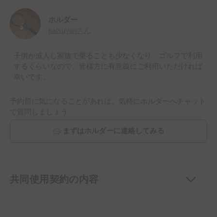
ホルダー
katsuyan
さん
子供が成人し家族で乗ることも少なくなり、ゴルフで利用
するくらいなので、皆様方に有意義にご利用いただければ
幸いです。
予約前に気になることがあれば、気軽にホルダーへチャット
で質問しましょう
まずはホルダーに連絡してみる
共同使用契約の内容