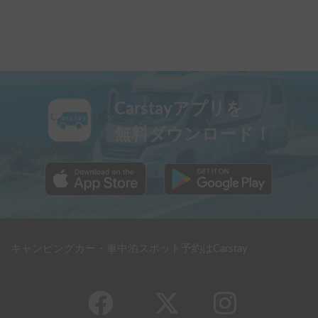
Carstayアプリを
無料ダウンロード！
キャンピングカー・車中泊スポット予約はCarstay