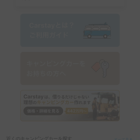
近くのキャンピングカーを探す
すべて見る