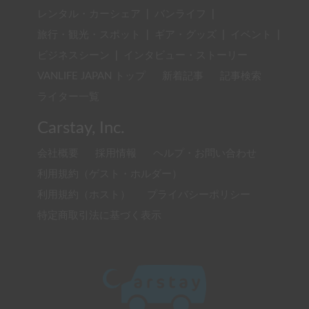
レンタル・カーシェア
|
バンライフ
|
旅行・観光・スポット
|
ギア・グッズ
|
イベント
|
ビジネスシーン
|
インタビュー・ストーリー
VANLIFE JAPAN トップ
新着記事
記事検索
ライター一覧
Carstay, Inc.
会社概要
採用情報
ヘルプ・お問い合わせ
利用規約（ゲスト・ホルダー）
利用規約（ホスト）
プライバシーポリシー
特定商取引法に基づく表示