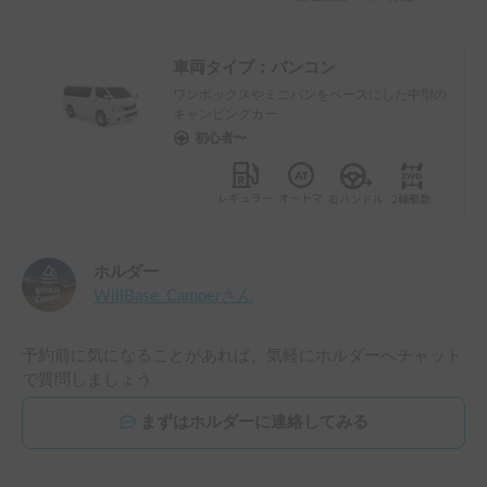
車両タイプ：
バンコン
ワンボックスやミニバンをベースにした中型の
キャンピングカー
初心者〜
ホルダー
WillBase_Camper
さん
予約前に気になることがあれば、気軽にホルダーへチャット
で質問しましょう
まずはホルダーに連絡してみる