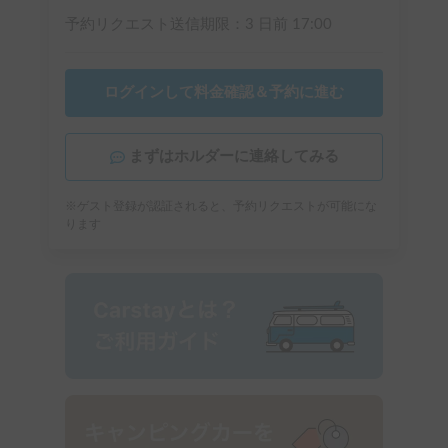
予約リクエスト送信期限：
3 日前
17:00
ログインして料金確認＆予約に進む
まずはホルダーに連絡してみる
※ゲスト登録が認証されると、予約リクエストが可能にな
ります