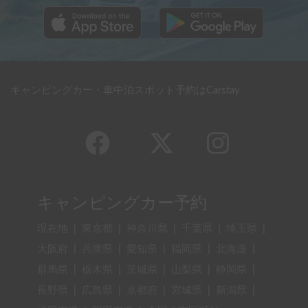
キャンピングカー・車中泊スポット予約はCarstay
キャンピングカー予約
現在地
|
東京都
|
神奈川県
|
千葉県
|
埼玉県
|
大阪府
|
兵庫県
|
愛知県
|
福岡県
|
北海道
|
群馬県
|
栃木県
|
茨城県
|
山梨県
|
静岡県
|
長野県
|
広島県
|
京都府
|
宮城県
|
新潟県
|