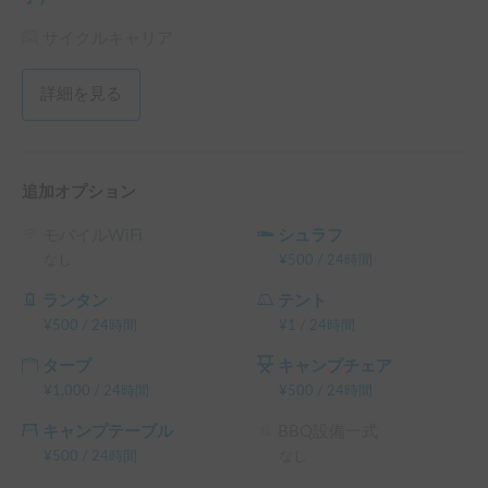
サイクルキャリア
詳細を見る
追加オプション
モバイルWiFi
シュラフ
なし
¥
500
/
24時間
ランタン
テント
¥
500
/
24時間
¥
1
/
24時間
タープ
キャンプチェア
¥
1,000
/
24時間
¥
500
/
24時間
キャンプテーブル
BBQ設備一式
¥
500
/
24時間
なし