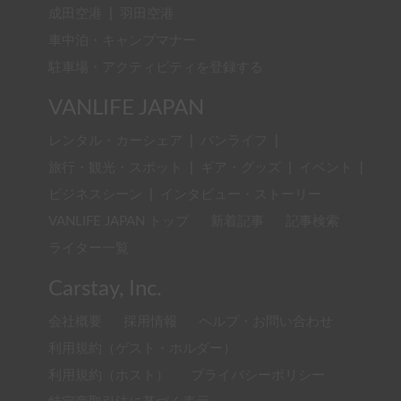
成田空港
|
羽田空港
車中泊・キャンプマナー
駐車場・アクティビティを登録する
VANLIFE JAPAN
レンタル・カーシェア
|
バンライフ
|
旅行・観光・スポット
|
ギア・グッズ
|
イベント
|
ビジネスシーン
|
インタビュー・ストーリー
VANLIFE JAPAN トップ
新着記事
記事検索
ライター一覧
Carstay, Inc.
会社概要
採用情報
ヘルプ・お問い合わせ
利用規約（ゲスト・ホルダー）
利用規約（ホスト）
プライバシーポリシー