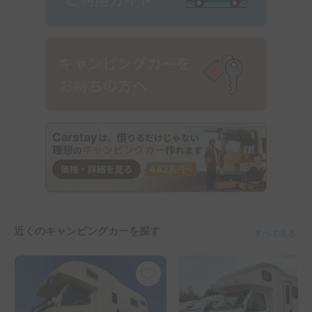
近くのキャンピングカーを探す
すべて見る