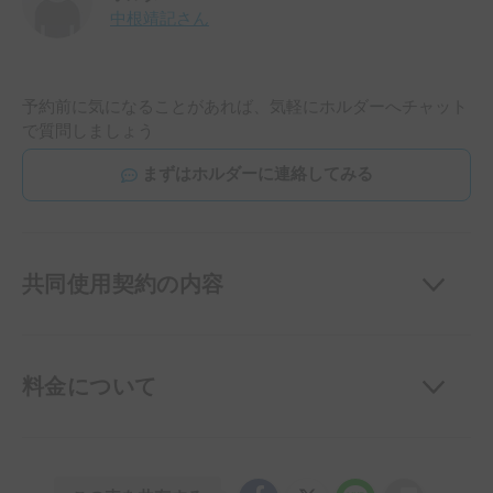
中根靖記
さん
予約前に気になることがあれば、気軽にホルダーへチャット
で質問しましょう
まずはホルダーに連絡してみる
共同使用契約の内容
料金について