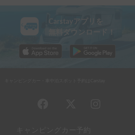
Carstayアプリを
無料ダウンロード！
キャンピングカー・車中泊スポット予約はCarstay
キャンピングカー予約