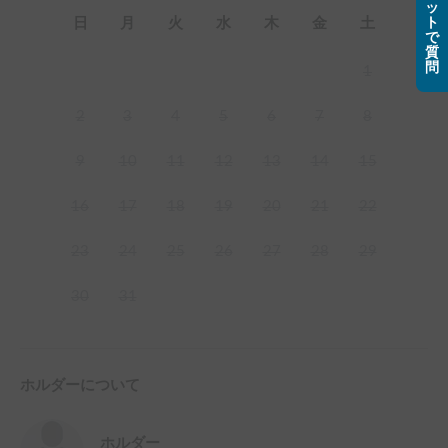
ッ
ト
日
月
火
水
木
金
土
で
質
問
1
2
3
4
5
6
7
8
9
10
11
12
13
14
15
16
17
18
19
20
21
22
23
24
25
26
27
28
29
30
31
ホルダーについて
ホルダー