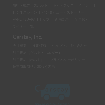
旅行・観光・スポット
|
ギア・グッズ
|
イベント
|
ビジネスシーン
|
インタビュー・ストーリー
VANLIFE JAPAN トップ
新着記事
記事検索
ライター一覧
Carstay, Inc.
会社概要
採用情報
ヘルプ・お問い合わせ
利用規約（ゲスト・ホルダー）
利用規約（ホスト）
プライバシーポリシー
特定商取引法に基づく表示