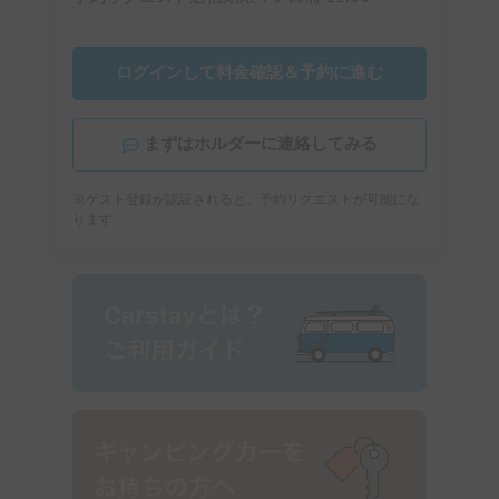
ログインして料金確認＆予約に進む
まずはホルダーに連絡してみる
※ゲスト登録が認証されると、予約リクエストが可能にな
ります