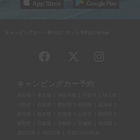
キャンピングカー・車中泊スポット予約はCarstay
キャンピングカー予約
現在地
|
東京都
|
神奈川県
|
千葉県
|
埼玉県
|
大阪府
|
兵庫県
|
愛知県
|
福岡県
|
北海道
|
群馬県
|
栃木県
|
茨城県
|
山梨県
|
静岡県
|
長野県
|
広島県
|
京都府
|
宮城県
|
新潟県
|
成田空港
|
羽田空港
|
全国の市区町村