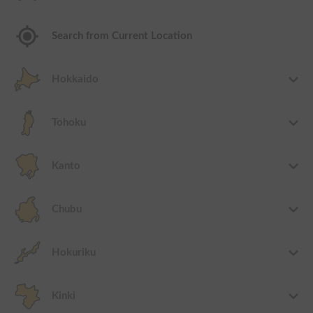
Search from Current Location
Hokkaido
Tohoku
Kanto
Chubu
Hokuriku
Kinki