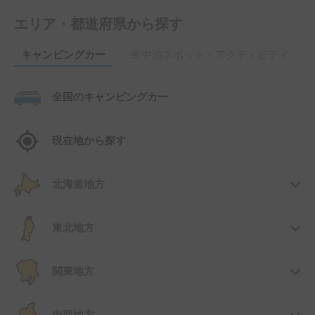
エリア・都道府県から探す
キャンピングカー
車中泊スポット・アクティビティ
全国のキャンピングカー
現在地から探す
北海道地方
東北地方
関東地方