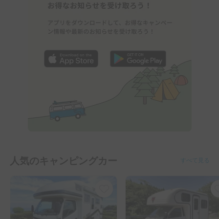
人気のキャンピングカー
すべて見る