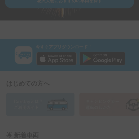
花火大会におすすめの車両を探す
今すぐアプリダウンロード！
はじめての方へ
🌟 新着車両