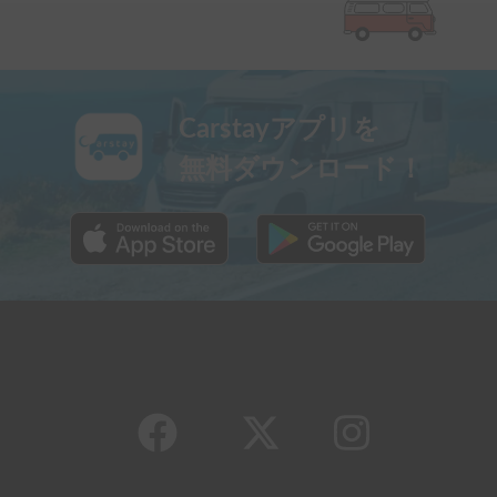
Carstayアプリを
無料ダウンロード！