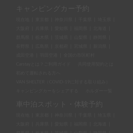
キャンピングカー予約
現在地
|
東京都
|
神奈川県
|
千葉県
|
埼玉県
|
大阪府
|
兵庫県
|
愛知県
|
福岡県
|
北海道
|
群馬県
|
栃木県
|
茨城県
|
山梨県
|
静岡県
|
長野県
|
広島県
|
京都府
|
宮城県
|
新潟県
|
成田空港
|
羽田空港
|
全国の市区町村
Carstayとは？ご利用ガイド
共同使用契約とは
初めて運転される方へ
VAN SHELTER（COVID-19に対する取り組み）
キャンピングカーをシェアする
ホルダー一覧
車中泊スポット・体験予約
現在地
|
東京都
|
神奈川県
|
千葉県
|
埼玉県
|
大阪府
|
兵庫県
|
愛知県
|
福岡県
|
北海道
|