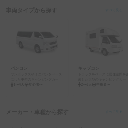
車両タイプから探す
すべて見る
バンコン
キャブコン
ワンボックスやミニバンをベース
トラックをベースに居住空間を
にした中型のキャンピングカー
装した大型のキャンピングカー
1〜4人
初心者〜
2〜6人
中級者〜
メーカー・車種から探す
すべて見る