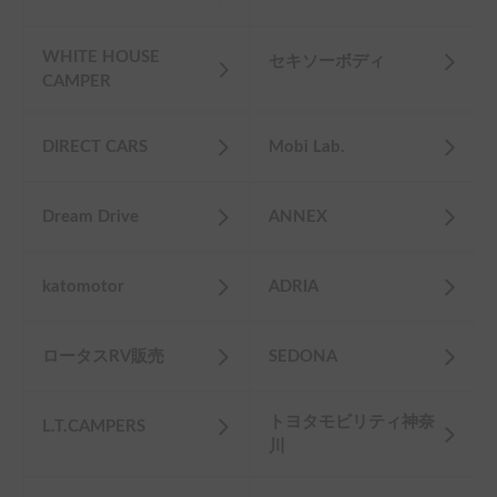
WHITE HOUSE
セキソーボディ
CAMPER
DIRECT CARS
Mobi Lab.
Dream Drive
ANNEX
katomotor
ADRIA
ロータスRV販売
SEDONA
トヨタモビリティ神奈
L.T.CAMPERS
川