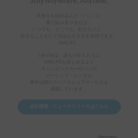
Stay Anywhere, Anytime.
衣食住を詰め込んだ「バン」に
乗り込み走り出せば、
いつでも、どこでも、好きな人と、
好きなことをして自由な生き方を実現できる、
VANLIFE。
Carstayは、誰もがかんたんに
VANLIFEを楽しめるよう
キャンピングカーやバンの
カーシェア・レンタル
車中泊用のスペースシェアサービスを
展開しています。
会社情報・ニュースリリースはこちら