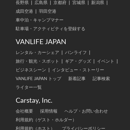
長野県
|
広島県
|
京都府
|
宮城県
|
新潟県
|
成田空港
|
羽田空港
車中泊・キャンプマナー
駐車場・アクティビティを登録する
VANLIFE JAPAN
レンタル・カーシェア
|
バンライフ
|
旅行・観光・スポット
|
ギア・グッズ
|
イベント
|
ビジネスシーン
|
インタビュー・ストーリー
VANLIFE JAPAN トップ
新着記事
記事検索
ライター一覧
Carstay, Inc.
会社概要
採用情報
ヘルプ・お問い合わせ
利用規約（ゲスト・ホルダー）
利用規約（ホスト）
プライバシーポリシー